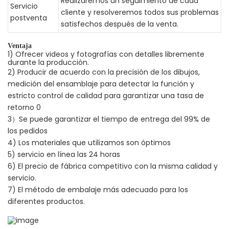
Realizaremos un seguimiento de cada
Servicio
cliente y resolveremos todos sus problemas
postventa
satisfechos después de la venta.
Ventaja
1) Ofrecer videos y fotografías con detalles libremente
durante la producción.
2) Producir de acuerdo con la precisión de los dibujos,
medición del ensamblaje para detectar la función y
estricto control de calidad para garantizar una tasa de
retorno 0
3）Se puede garantizar el tiempo de entrega del 99% de
los pedidos
4) Los materiales que utilizamos son óptimos
5) servicio en línea las 24 horas
6) El precio de fábrica competitivo con la misma calidad y
servicio.
7) El método de embalaje más adecuado para los
diferentes productos.