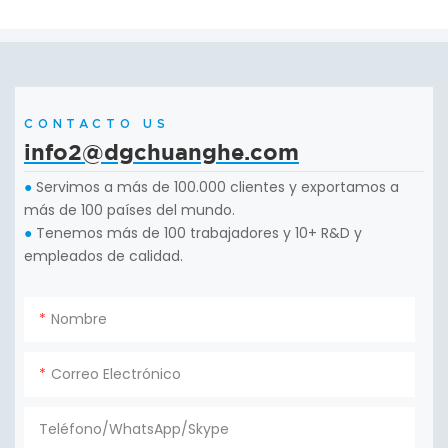
CONTACTO US
info2@dgchuanghe.com
Servimos a más de 100.000 clientes y exportamos a
●
más de 100 países del mundo.
Tenemos más de 100 trabajadores y 10+ R&D y
●
empleados de calidad.
Nombre
Correo Electrónico
Teléfono/WhatsApp/Skype