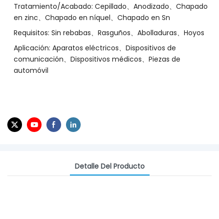
Tratamiento/Acabado: Cepillado、Anodizado、Chapado
en zinc、Chapado en níquel、Chapado en Sn
Requisitos: Sin rebabas、Rasguños、Abolladuras、Hoyos
Aplicación: Aparatos eléctricos、Dispositivos de
comunicación、Dispositivos médicos、Piezas de
automóvil
Detalle Del Producto