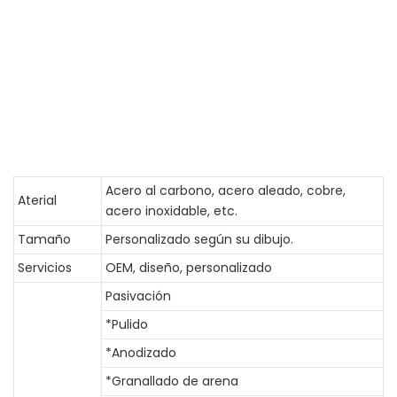
Acero al carbono, acero aleado, cobre,
Aterial
acero inoxidable, etc.
Tamaño
Personalizado según su dibujo.
Servicios
OEM, diseño, personalizado
Pasivación
*Pulido
*Anodizado
*Granallado de arena