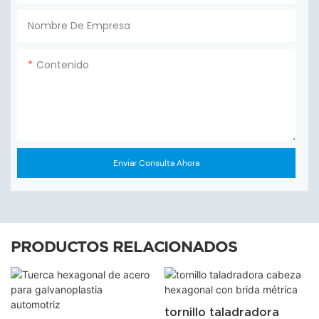
Nombre De Empresa
Contenido
Enviar Consulta Ahora
PRODUCTOS RELACIONADOS
tornillo taladradora