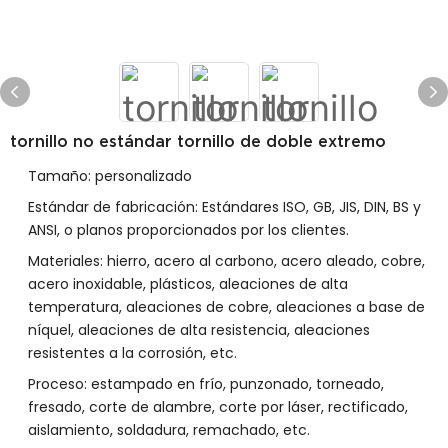
tornillo no estándar tornillo de doble extremo
Tamaño: personalizado
Estándar de fabricación: Estándares ISO, GB, JIS, DIN, BS y
ANSI, o planos proporcionados por los clientes.
Materiales: hierro, acero al carbono, acero aleado, cobre,
acero inoxidable, plásticos, aleaciones de alta
temperatura, aleaciones de cobre, aleaciones a base de
níquel, aleaciones de alta resistencia, aleaciones
resistentes a la corrosión, etc.
Proceso: estampado en frío, punzonado, torneado,
fresado, corte de alambre, corte por láser, rectificado,
aislamiento, soldadura, remachado, etc.