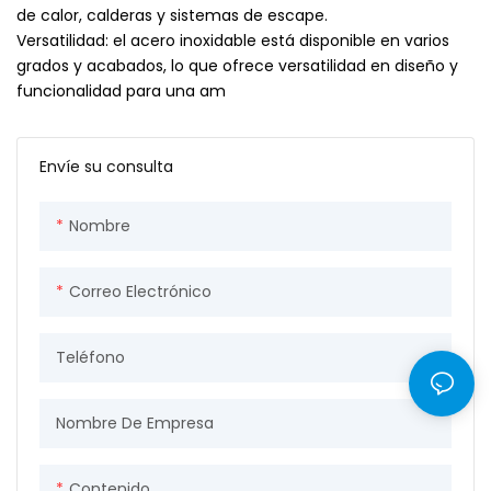
de calor, calderas y sistemas de escape.
Versatilidad: el acero inoxidable está disponible en varios
grados y acabados, lo que ofrece versatilidad en diseño y
funcionalidad para una am
Envíe su consulta
Nombre
Correo Electrónico
Teléfono
Nombre De Empresa
Contenido