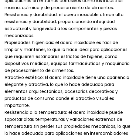
aplicaciones en entornos corrosivos como las industrias
marina, química y de procesamiento de alimentos.
Resistencia y durabilidad: el acero inoxidable ofrece alta
resistencia y durabilidad, proporcionando integridad
estructural y longevidad a los componentes y piezas
mecanizados.
Propiedades higiénicas: el acero inoxidable es fácil de
limpiar y mantener, lo que lo hace ideal para aplicaciones
que requieren estándares estrictos de higiene, como
dispositivos médicos, equipos farmacéuticos y maquinaria
de procesamiento de alimentos.
Atractivo estético: El acero inoxidable tiene una apariencia
elegante y atractiva, lo que lo hace adecuado para
elementos arquitectónicos, accesorios decorativos y
productos de consumo donde el atractivo visual es
importante.
Resistencia a la temperatura: el acero inoxidable puede
soportar altas temperaturas y variaciones extremas de
temperatura sin perder sus propiedades mecánicas, lo que
lo hace adecuado para aplicaciones en intercambiadores