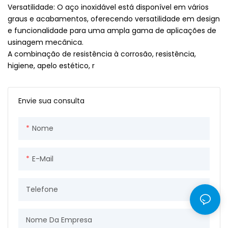
Versatilidade: O aço inoxidável está disponível em vários
graus e acabamentos, oferecendo versatilidade em design
e funcionalidade para uma ampla gama de aplicações de
usinagem mecânica.
A combinação de resistência à corrosão, resistência,
higiene, apelo estético, r
Envie sua consulta
Nome
E-Mail
Telefone
Nome Da Empresa