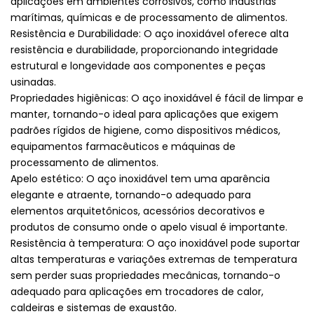
aplicações em ambientes corrosivos, como indústrias
marítimas, químicas e de processamento de alimentos.
Resistência e Durabilidade: O aço inoxidável oferece alta
resistência e durabilidade, proporcionando integridade
estrutural e longevidade aos componentes e peças
usinadas.
Propriedades higiênicas: O aço inoxidável é fácil de limpar e
manter, tornando-o ideal para aplicações que exigem
padrões rígidos de higiene, como dispositivos médicos,
equipamentos farmacêuticos e máquinas de
processamento de alimentos.
Apelo estético: O aço inoxidável tem uma aparência
elegante e atraente, tornando-o adequado para
elementos arquitetônicos, acessórios decorativos e
produtos de consumo onde o apelo visual é importante.
Resistência à temperatura: O aço inoxidável pode suportar
altas temperaturas e variações extremas de temperatura
sem perder suas propriedades mecânicas, tornando-o
adequado para aplicações em trocadores de calor,
caldeiras e sistemas de exaustão.