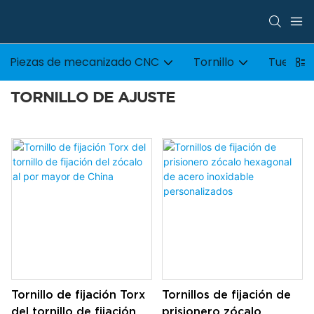
Piezas de mecanizado CNC
Tornillo
Tuerca
TORNILLO DE AJUSTE
Tornillo de fijación Torx
Tornillos de fijación de
del tornillo de fijación
prisionero zócalo