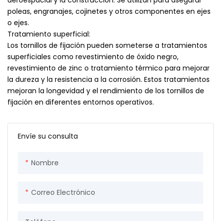
poleas, engranajes, cojinetes y otros componentes en ejes
o ejes.
Tratamiento superficial:
Los tornillos de fijación pueden someterse a tratamientos
superficiales como revestimiento de óxido negro,
revestimiento de zinc o tratamiento térmico para mejorar
la dureza y la resistencia a la corrosión. Estos tratamientos
mejoran la longevidad y el rendimiento de los tornillos de
fijación en diferentes entornos operativos.
Envíe su consulta
Nombre
Correo Electrónico