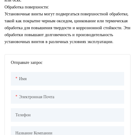
Обработка поверхности:
Установочные винты могут подвергаться поверхностной обработке,
такой как покрытие черным оксидом, цинкование или термическая
обработка для повышения твердости и коррозионной стойкости. Эти
обработки повышают долговечность и производительность
установочных винтов в различных условиях эксплуатации.
Отправьте запрос
Имя
Электронная Почта
Телефон
Название Компании