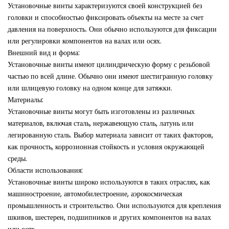
Установочные винты характеризуются своей конструкцией без
головки и способностью фиксировать объекты на месте за счет
давления на поверхность. Они обычно используются для фиксации
или регулировки компонентов на валах или осях.
Внешний вид и форма:
Установочные винты имеют цилиндрическую форму с резьбовой
частью по всей длине. Обычно они имеют шестигранную головку
или шлицевую головку на одном конце для затяжки.
Материалы:
Установочные винты могут быть изготовлены из различных
материалов, включая сталь, нержавеющую сталь, латунь или
легированную сталь. Выбор материала зависит от таких факторов,
как прочность, коррозионная стойкость и условия окружающей
среды.
Области использования:
Установочные винты широко используются в таких отраслях, как
машиностроение, автомобилестроение, аэрокосмическая
промышленность и строительство. Они используются для крепления
шкивов, шестерен, подшипников и других компонентов на валах
или осях.