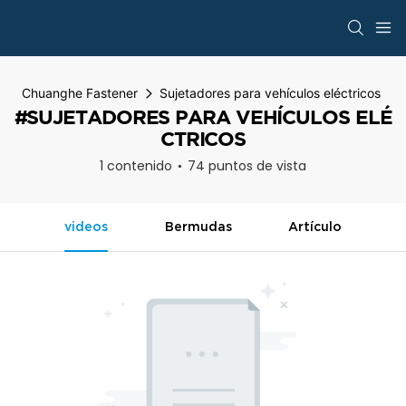
Chuanghe Fastener
Sujetadores para vehículos eléctricos
#SUJETADORES PARA VEHÍCULOS ELÉ
CTRICOS
1 contenido
74 puntos de vista
videos
Bermudas
Artículo