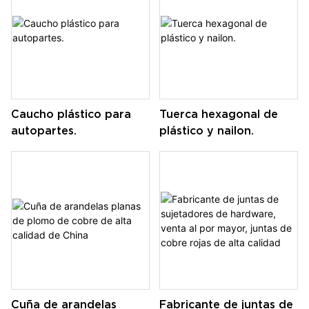
Caucho plástico para
Tuerca hexagonal de
autopartes.
plástico y nailon.
Cuña de arandelas
Fabricante de juntas de