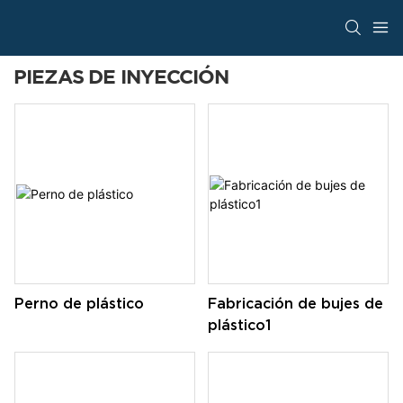
PIEZAS DE INYECCIÓN
Perno de plástico
Fabricación de bujes de
plástico1