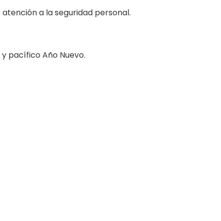
e atención a la seguridad personal.
z y pacífico Año Nuevo.