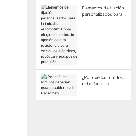
Elementos de fijación
personalizados para la
industria automotriz:
Cómo elegir
elementos de fijación
de alta resistencia
para vehículos
eléctricos, robótica y
equipos de precisión.
¿Por qué los tornillos
deberían estar
recubiertos de
Dacromet?