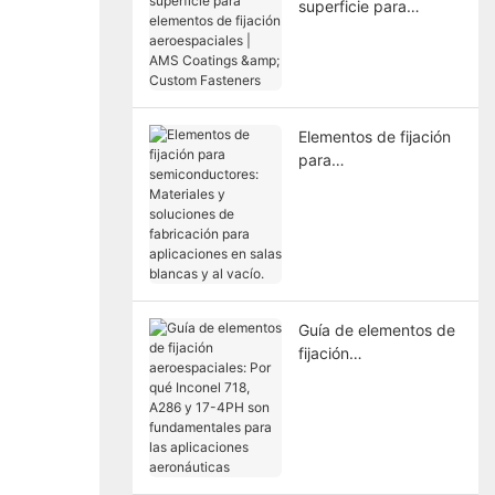
superficie para
elementos de fijación
aeroespaciales | AMS
Coatings & Custom
Fasteners
Elementos de fijación
para
semiconductores:
Materiales y
soluciones de
fabricación para
aplicaciones en salas
blancas y al vacío.
Guía de elementos de
fijación
aeroespaciales: Por
qué Inconel 718, A286
y 17-4PH son
fundamentales para
las aplicaciones
aeronáuticas