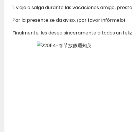
1. viaje o salga durante las vacaciones amigo, prest
Por la presente se da aviso, ¡por favor infórmelo!
Finalmente, les deseo sinceramente a todos un feli