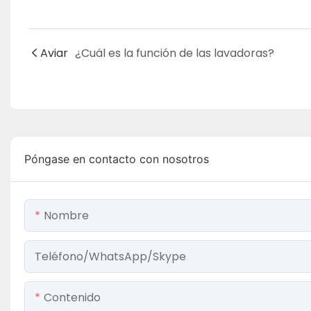
Aviar
¿Cuál es la función de las lavadoras?
Póngase en contacto con nosotros
Nombre
Teléfono/WhatsApp/Skype
Contenido