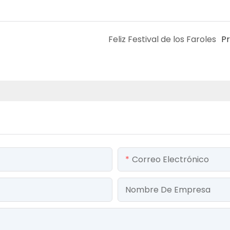
Feliz Festival de los Faroles
P
Correo Electrónico
Nombre De Empresa