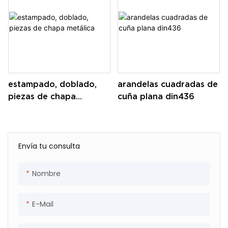
estampado, doblado,
arandelas cuadradas de
piezas de chapa
cuña plana din436
metálica
Envía tu consulta
Nombre
E-Mail