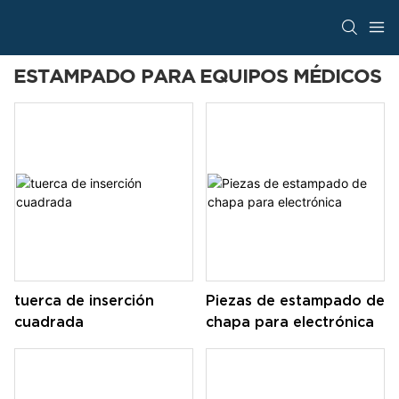
ESTAMPADO PARA EQUIPOS MÉDICOS
tuerca de inserción
Piezas de estampado de
cuadrada
chapa para electrónica