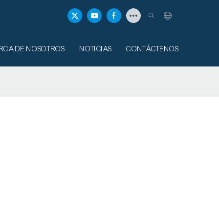
RCA DE NOSOTROS
NOTICIAS
CONTÁCTENOS