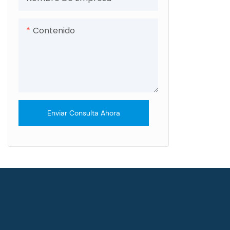
Contenido
Enviar Consulta Ahora