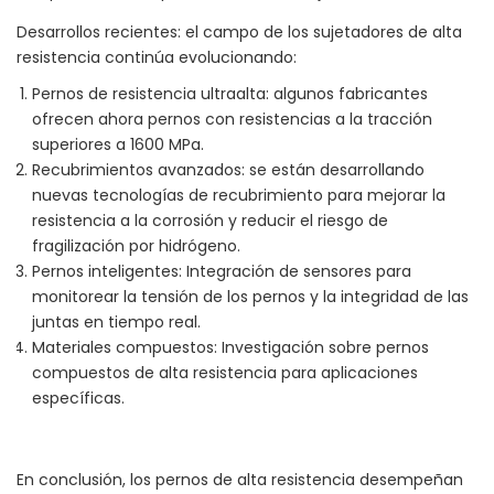
Desarrollos recientes: el campo de los sujetadores de alta
resistencia continúa evolucionando:
Pernos de resistencia ultraalta: algunos fabricantes
ofrecen ahora pernos con resistencias a la tracción
superiores a 1600 MPa.
Recubrimientos avanzados: se están desarrollando
nuevas tecnologías de recubrimiento para mejorar la
resistencia a la corrosión y reducir el riesgo de
fragilización por hidrógeno.
Pernos inteligentes: Integración de sensores para
monitorear la tensión de los pernos y la integridad de las
juntas en tiempo real.
Materiales compuestos: Investigación sobre pernos
compuestos de alta resistencia para aplicaciones
específicas.
En conclusión, los pernos de alta resistencia desempeñan