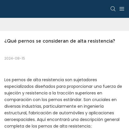
¿Qué pernos se consideran de alta resistencia?
2024-08-15
Los pernos de alta resistencia son sujetadores
especializados diseñados para proporcionar una fuerza de
sujeción y resistencia a la tracción superiores en
comparación con los pernos estándar. Son cruciales en
diversas industrias, particularmente en ingeniería
estructural, fabricación de automóviles y aplicaciones
aeroespaciales. Aquí encontrará una descripción general
completa de los pernos de alta resistencia.: