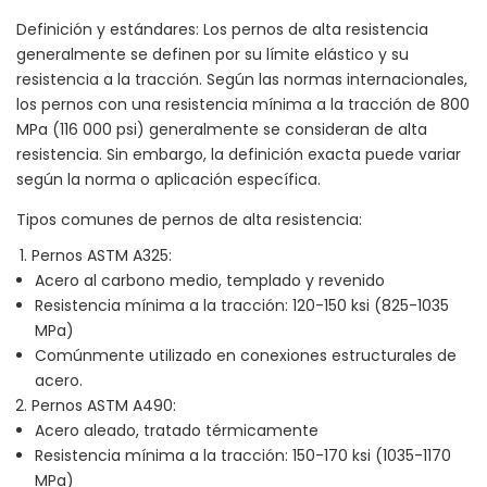
Definición y estándares: Los pernos de alta resistencia
generalmente se definen por su límite elástico y su
resistencia a la tracción. Según las normas internacionales,
los pernos con una resistencia mínima a la tracción de 800
MPa (116 000 psi) generalmente se consideran de alta
resistencia. Sin embargo, la definición exacta puede variar
según la norma o aplicación específica.
Tipos comunes de pernos de alta resistencia:
Pernos ASTM A325:
Acero al carbono medio, templado y revenido
Resistencia mínima a la tracción: 120-150 ksi (825-1035
MPa)
Comúnmente utilizado en conexiones estructurales de
acero.
Pernos ASTM A490:
Acero aleado, tratado térmicamente
Resistencia mínima a la tracción: 150-170 ksi (1035-1170
MPa)