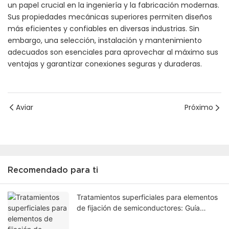
un papel crucial en la ingeniería y la fabricación modernas.
Sus propiedades mecánicas superiores permiten diseños
más eficientes y confiables en diversas industrias. Sin
embargo, una selección, instalación y mantenimiento
adecuados son esenciales para aprovechar al máximo sus
ventajas y garantizar conexiones seguras y duraderas.
Aviar
Próximo
Recomendado para ti
Tratamientos superficiales para elementos
de fijación de semiconductores: Guía
completa para aplicaciones en salas