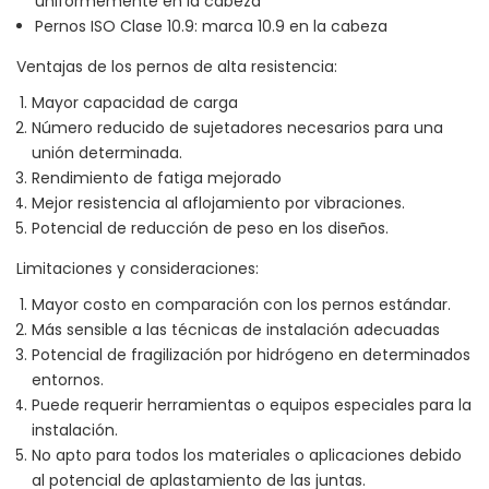
uniformemente en la cabeza
Pernos ISO Clase 10.9: marca 10.9 en la cabeza
Ventajas de los pernos de alta resistencia:
Mayor capacidad de carga
Número reducido de sujetadores necesarios para una
unión determinada.
Rendimiento de fatiga mejorado
Mejor resistencia al aflojamiento por vibraciones.
Potencial de reducción de peso en los diseños.
Limitaciones y consideraciones:
Mayor costo en comparación con los pernos estándar.
Más sensible a las técnicas de instalación adecuadas
Potencial de fragilización por hidrógeno en determinados
entornos.
Puede requerir herramientas o equipos especiales para la
instalación.
No apto para todos los materiales o aplicaciones debido
al potencial de aplastamiento de las juntas.