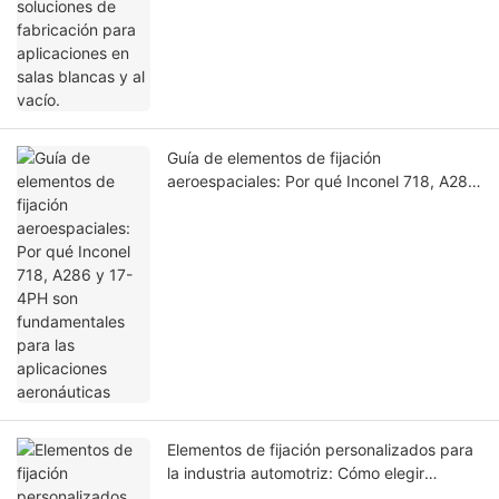
Guía de elementos de fijación
aeroespaciales: Por qué Inconel 718, A286
y 17-4PH son fundamentales para las
aplicaciones aeronáuticas
Elementos de fijación personalizados para
la industria automotriz: Cómo elegir
elementos de fijación de alta resistencia