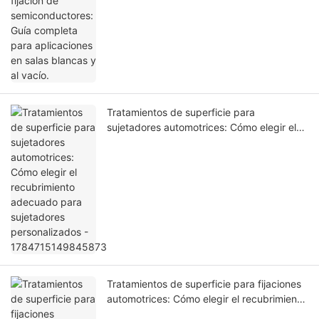
blancas y al vacío.
Tratamientos de superficie para
sujetadores automotrices: Cómo elegir el
recubrimiento adecuado para sujetadores
personalizados - 1784715149845873
Tratamientos de superficie para fijaciones
automotrices: Cómo elegir el recubrimiento
adecuado para fijaciones personalizadas