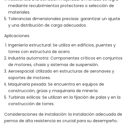
mediante recubrimientos protectores o selección de
materiales.
Tolerancias dimensionales precisas: garantizar un ajuste
y una distribución de carga adecuados.
Aplicaciones:
Ingeniería estructural: Se utiliza en edificios, puentes y
torres con estructura de acero.
Industria automotriz: Componentes críticos en conjuntos
de motores, chasis y sistemas de suspensión.
Aeroespacial: Utilizado en estructuras de aeronaves y
soportes de motores.
Maquinaria pesada: Se encuentra en equipos de
construcción, grúas y maquinaria de minería.
Turbinas eólicas: Se utilizan en la fijación de palas y en la
construcción de torres.
Consideraciones de instalación: la instalación adecuada de
pernos de alta resistencia es crucial para su desempeño.: