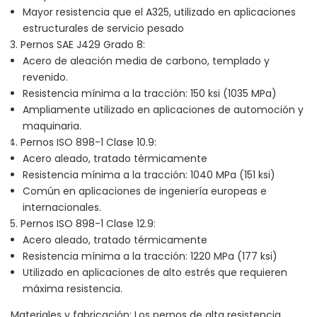
Mayor resistencia que el A325, utilizado en aplicaciones
estructurales de servicio pesado
Pernos SAE J429 Grado 8:
Acero de aleación media de carbono, templado y
revenido.
Resistencia mínima a la tracción: 150 ksi (1035 MPa)
Ampliamente utilizado en aplicaciones de automoción y
maquinaria.
Pernos ISO 898-1 Clase 10.9:
Acero aleado, tratado térmicamente
Resistencia mínima a la tracción: 1040 MPa (151 ksi)
Común en aplicaciones de ingeniería europeas e
internacionales.
Pernos ISO 898-1 Clase 12.9:
Acero aleado, tratado térmicamente
Resistencia mínima a la tracción: 1220 MPa (177 ksi)
Utilizado en aplicaciones de alto estrés que requieren
máxima resistencia.
Materiales y fabricación: Los pernos de alta resistencia