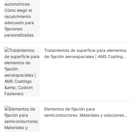
Tratamientos de superficie para elementos
de fijación aeroespaciales | AMS Coatings
& Custom Fasteners
Elementos de fijación para
semiconductores: Materiales y soluciones
de fabricación para aplicaciones en salas
blancas y al vacío.