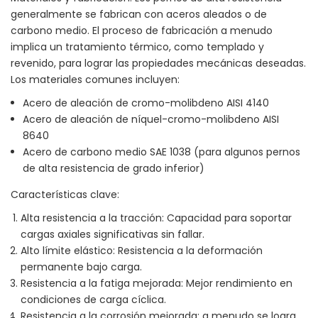
generalmente se fabrican con aceros aleados o de
carbono medio. El proceso de fabricación a menudo
implica un tratamiento térmico, como templado y
revenido, para lograr las propiedades mecánicas deseadas.
Los materiales comunes incluyen:
Acero de aleación de cromo-molibdeno AISI 4140
Acero de aleación de níquel-cromo-molibdeno AISI
8640
Acero de carbono medio SAE 1038 (para algunos pernos
de alta resistencia de grado inferior)
Características clave:
Alta resistencia a la tracción: Capacidad para soportar
cargas axiales significativas sin fallar.
Alto límite elástico: Resistencia a la deformación
permanente bajo carga.
Resistencia a la fatiga mejorada: Mejor rendimiento en
condiciones de carga cíclica.
Resistencia a la corrosión mejorada: a menudo se logra