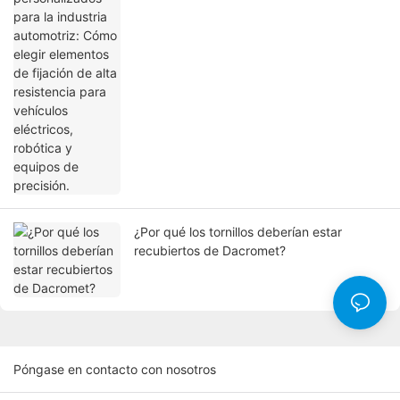
para vehículos eléctricos, robótica y
equipos de precisión.
¿Por qué los tornillos deberían estar
recubiertos de Dacromet?
Póngase en contacto con nosotros