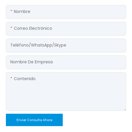
Nombre
Correo Electrónico
Teléfono/WhatsApp/Skype
Nombre De Empresa
Contenido
Enviar Consulta Ahora