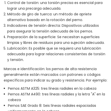
Control de torsión: una torsión precisa es esencial para
lograr una precarga adecuada.
Método de giro de tuerca: un método de apriete
alternativo basado en la rotación del perno.
Indicadores de tensión directa: Dispositivos utilizados
para asegurar la tensión adecuada de los pernos.
Preparación de la superficie: Se necesitan superficies
limpias y libres de residuos para una sujeción adecuada.
Lubricación: Es posible que se requiera una lubricación
adecuada para lograr relaciones consistentes de torsión
y tensión.
Marcas e identificación: los pernos de alta resistencia
generalmente están marcados con patrones o códigos
específicos para indicar su grado y resistencia. Por ejemplo:
Pernos ASTM A325: tres líneas radiales en la cabeza
Pernos ASTM A490: tres líneas radiales y la letra "A" en la
cabeza
Pernos SAE Grado 8: Seis líneas radiales espaciadas