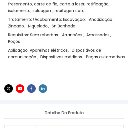
fresamento, corte de fio, corte a laser, retificação,
isolamento, soldagem, rebitagem, etc.
Tratamento/Acabamento: Escovação、Anodização、
Zincado、Niquelado、Sn Banhado
Requisitos: Sem rebarbas、Arranhões、Amassados、
Poços
Aplicação: Aparelhos elétricos、Dispositivos de
comunicação、Dispositivos médicos、Peças automotivas
Detalhe Do Produto