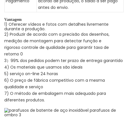
Pagamento
acordo de produção, o saldo a ser pago
antes do envio.
Vantagem
1) Oferecer vídeos e fotos com detalhes livremente
durante a produção.
2) Produzir de acordo com a precisão dos desenhos,
medição de montagem para detectar função e
rigoroso controle de qualidade para garantir taxa de
retorno 0
3）99% dos pedidos podem ter prazo de entrega garantido
4) Os materiais que usamos são ideais
5) serviço on-line 24 horas
6) O preço de fábrica competitivo com a mesma
qualidade e serviço
7) O método de embalagem mais adequado para
diferentes produtos.