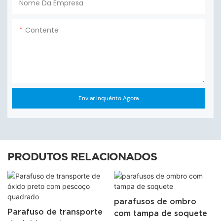
Nome Da Empresa
Contente
Enviar Inquérito Agora
PRODUTOS RELACIONADOS
parafusos de ombro
Parafuso de transporte
com tampa de soquete