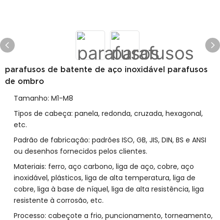
parafusos de batente de aço inoxidável parafusos
de ombro
Tamanho: M1-M8
Tipos de cabeça: panela, redonda, cruzada, hexagonal,
etc.
Padrão de fabricação: padrões ISO, GB, JIS, DIN, BS e ANSI
ou desenhos fornecidos pelos clientes.
Materiais: ferro, aço carbono, liga de aço, cobre, aço
inoxidável, plásticos, liga de alta temperatura, liga de
cobre, liga à base de níquel, liga de alta resistência, liga
resistente à corrosão, etc.
Processo: cabeçote a frio, puncionamento, torneamento,