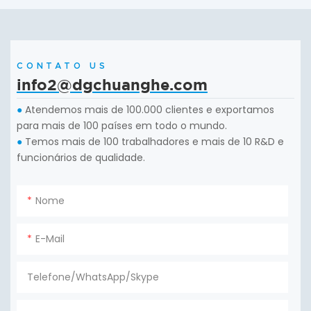
CONTATO US
info2@dgchuanghe.com
Atendemos mais de 100.000 clientes e exportamos
●
para mais de 100 países em todo o mundo.
Temos mais de 100 trabalhadores e mais de 10 R&D e
●
funcionários de qualidade.
Nome
E-Mail
Telefone/WhatsApp/Skype