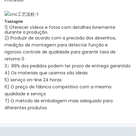
Vantagem
1) Oferecer vídeos e fotos com detalhes livremente
durante a produção.
2) Produzir de acordo com a precisão dos desenhos,
medição de montagem para detectar função e
rigoroso controle de qualidade para garantir taxa de
retorno 0
3）99% dos pedidos podem ter prazo de entrega garantido
4) Os materiais que usamos são ideais
5) serviço on-line 24 horas
6) O preço de fábrica competitivo com a mesma
qualidade e serviço
7) O método de embalagem mais adequado para
diferentes produtos.