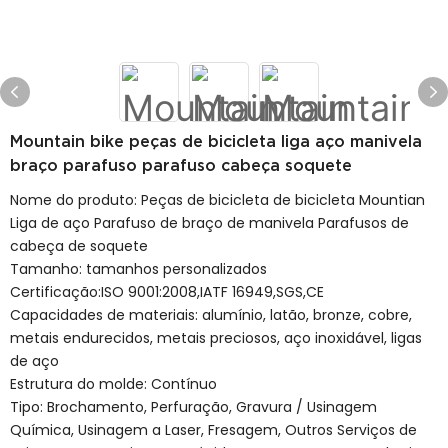
Mountain bike peças de bicicleta liga aço manivela
braço parafuso parafuso cabeça soquete
Nome do produto: Peças de bicicleta de bicicleta Mountian
Liga de aço Parafuso de braço de manivela Parafusos de
cabeça de soquete
Tamanho: tamanhos personalizados
Certificação:ISO 9001:2008,IATF 16949,SGS,CE
Capacidades de materiais: alumínio, latão, bronze, cobre,
metais endurecidos, metais preciosos, aço inoxidável, ligas
de aço
Estrutura do molde: Contínuo
Tipo: Brochamento, Perfuração, Gravura / Usinagem
Química, Usinagem a Laser, Fresagem, Outros Serviços de