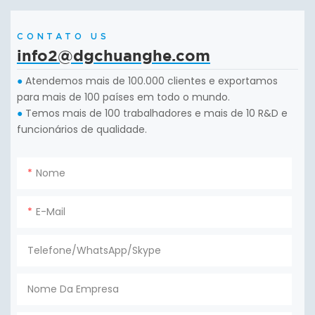
CONTATO US
info2@dgchuanghe.com
Atendemos mais de 100.000 clientes e exportamos
●
para mais de 100 países em todo o mundo.
Temos mais de 100 trabalhadores e mais de 10 R&D e
●
funcionários de qualidade.
Nome
E-Mail
Telefone/WhatsApp/Skype
Nome Da Empresa