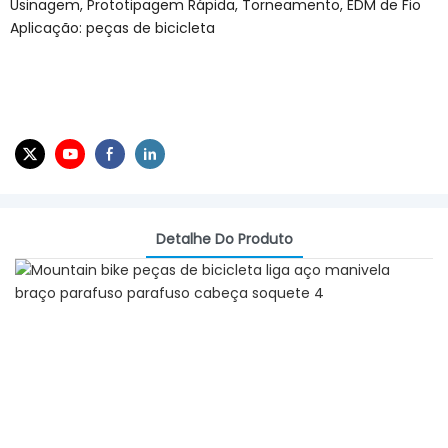
Usinagem, Prototipagem Rápida, Torneamento, EDM de Fio
Aplicação: peças de bicicleta
Detalhe Do Produto