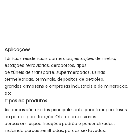
Aplicações
Edifícios residenciais comerciais, estações de metro,
estações ferroviárias, aeroportos, tipos
de túneis de transporte, supermercados, usinas
termelétricas, terminais, depósitos de petróleo,
grandes armazéns e empresas industriais e de mineração,
etc.
Tipos de produtos
As porcas são usadas principalmente para fixar parafusos
ou porcas para fixação. Oferecemos vários
porcas em especificações padrão e personalizadas,
incluindo porcas serrilhadas, porcas sextavadas,