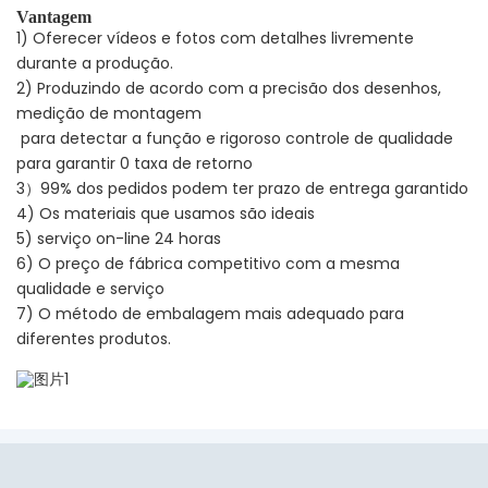
Vantagem
1) Oferecer vídeos e fotos com detalhes livremente
durante a produção.
2) Produzindo de acordo com a precisão dos desenhos,
medição de montagem
para detectar a função e rigoroso controle de qualidade
para garantir 0 taxa de retorno
3）99% dos pedidos podem ter prazo de entrega garantido
4) Os materiais que usamos são ideais
5) serviço on-line 24 horas
6) O preço de fábrica competitivo com a mesma
qualidade e serviço
7) O método de embalagem mais adequado para
diferentes produtos.