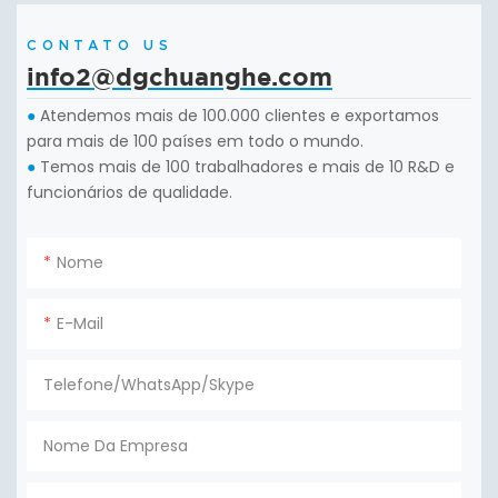
CONTATO US
info2@dgchuanghe.com
Atendemos mais de 100.000 clientes e exportamos
●
para mais de 100 países em todo o mundo.
Temos mais de 100 trabalhadores e mais de 10 R&D e
●
funcionários de qualidade.
Nome
E-Mail
Telefone/WhatsApp/Skype
Nome Da Empresa