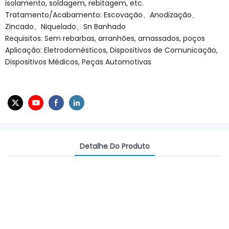
isolamento, soldagem, rebitagem, etc.
Tratamento/Acabamento: Escovação、Anodização、
Zincado、Niquelado、Sn Banhado
Requisitos: Sem rebarbas, arranhões, amassados, poços
Aplicação: Eletrodomésticos, Dispositivos de Comunicação,
Dispositivos Médicos, Peças Automotivas
Detalhe Do Produto