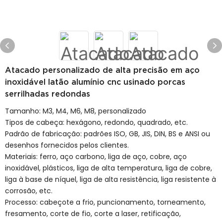
Atacado personalizado de alta precisão em aço
inoxidável latão alumínio cnc usinado porcas
serrilhadas redondas
Tamanho: M3, M4, M6, M8, personalizado
Tipos de cabeça: hexágono, redondo, quadrado, etc.
Padrão de fabricação: padrões ISO, GB, JIS, DIN, BS e ANSI ou
desenhos fornecidos pelos clientes.
Materiais: ferro, aço carbono, liga de aço, cobre, aço
inoxidável, plásticos, liga de alta temperatura, liga de cobre,
liga à base de níquel, liga de alta resistência, liga resistente à
corrosão, etc.
Processo: cabeçote a frio, puncionamento, torneamento,
fresamento, corte de fio, corte a laser, retificação,