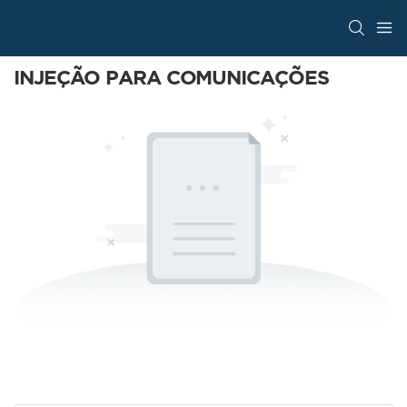
INJEÇÃO PARA COMUNICAÇÕES