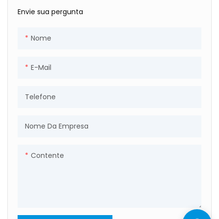
Envie sua pergunta
Nome
E-Mail
Telefone
Nome Da Empresa
Contente