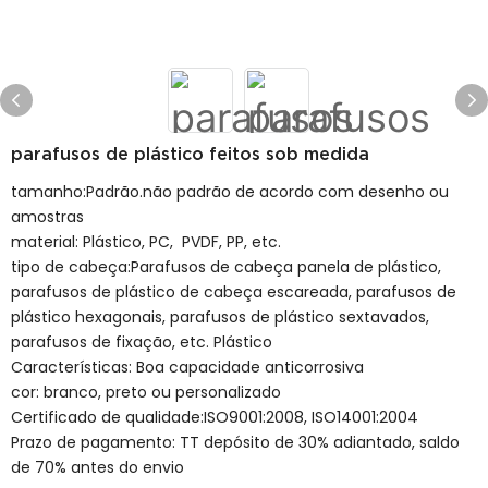
parafusos de plástico feitos sob medida
tamanho:Padrão.não padrão de acordo com desenho ou
amostras
material: Plástico, PC, PVDF, PP, etc.
tipo de cabeça:Parafusos de cabeça panela de plástico,
parafusos de plástico de cabeça escareada, parafusos de
plástico hexagonais, parafusos de plástico sextavados,
parafusos de fixação, etc. Plástico
Características: Boa capacidade anticorrosiva
cor: branco, preto ou personalizado
Certificado de qualidade:ISO9001:2008, ISO14001:2004
Prazo de pagamento: TT depósito de 30% adiantado, saldo
de 70% antes do envio