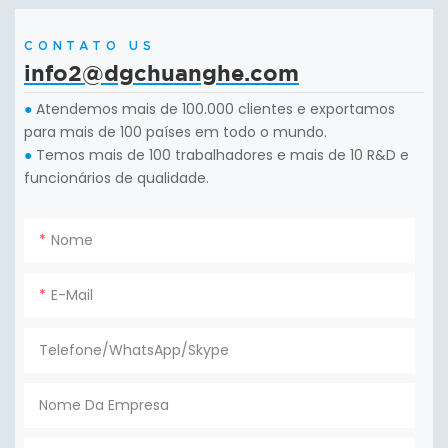
CONTATO US
info2@dgchuanghe.com
Atendemos mais de 100.000 clientes e exportamos
●
para mais de 100 países em todo o mundo.
Temos mais de 100 trabalhadores e mais de 10 R&D e
●
funcionários de qualidade.
Nome
E-Mail
Telefone/WhatsApp/Skype
Nome Da Empresa