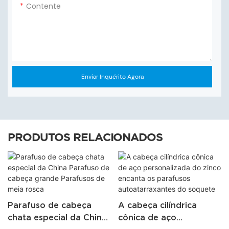
Contente
Enviar Inquérito Agora
PRODUTOS RELACIONADOS
Parafuso de cabeça
A cabeça cilíndrica
chata especial da China
cônica de aço