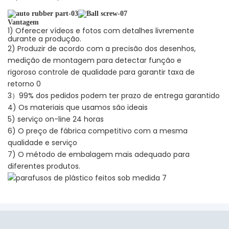
Vantagem
1) Oferecer vídeos e fotos com detalhes livremente
durante a produção.
2) Produzir de acordo com a precisão dos desenhos,
medição de montagem para detectar função e
rigoroso controle de qualidade para garantir taxa de
retorno 0
3）99% dos pedidos podem ter prazo de entrega garantido
4) Os materiais que usamos são ideais
5) serviço on-line 24 horas
6) O preço de fábrica competitivo com a mesma
qualidade e serviço
7) O método de embalagem mais adequado para
diferentes produtos.