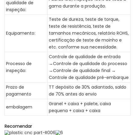
qualidade de
gama durante a produção.
inspeção:
Teste de dureza, teste de torque,
teste de resistência, teste de
Equipamento:
tamanhos mecânicos, relatório ROHS,
certificação de teste de moinho e
etc. conforme sua necessidade.
Controle de qualidade de entrada
Processo de
→Controle de qualidade do processo
inspeção:
→Controle de qualidade final →
Controle de qualidade pré-embarque
Prazo de
TT depósito de 30% adiantado, saldo
pagamento
de 70% antes do envio
Granel + caixa + palete, caixa
embalagem
pequena + caixa + caixa
Recomendar