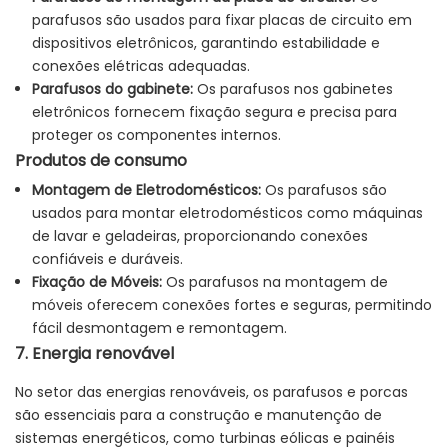
parafusos são usados ​​para fixar placas de circuito em
dispositivos eletrônicos, garantindo estabilidade e
conexões elétricas adequadas.
Parafusos do gabinete:
Os parafusos nos gabinetes
eletrônicos fornecem fixação segura e precisa para
proteger os componentes internos.
Produtos de consumo
Montagem de Eletrodomésticos:
Os parafusos são
usados ​​para montar eletrodomésticos como máquinas
de lavar e geladeiras, proporcionando conexões
confiáveis ​​e duráveis.
Fixação de Móveis:
Os parafusos na montagem de
móveis oferecem conexões fortes e seguras, permitindo
fácil desmontagem e remontagem.
7. Energia renovável
No setor das energias renováveis, os parafusos e porcas
são essenciais para a construção e manutenção de
sistemas energéticos, como turbinas eólicas e painéis