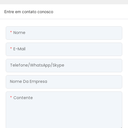
Entre em contato conosco
Nome
E-Mail
Telefone/WhatsApp/Skype
Nome Da Empresa
Contente