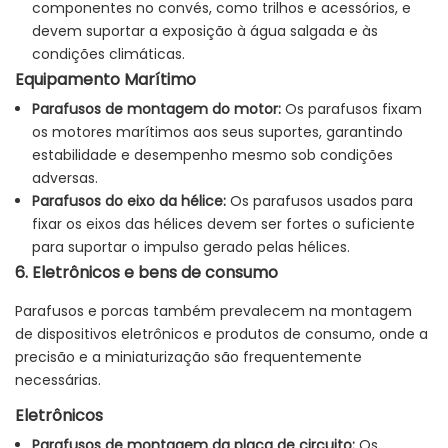
componentes no convés, como trilhos e acessórios, e
devem suportar a exposição à água salgada e às
condições climáticas.
Equipamento Marítimo
Parafusos de montagem do motor:
Os parafusos fixam
os motores marítimos aos seus suportes, garantindo
estabilidade e desempenho mesmo sob condições
adversas.
Parafusos do eixo da hélice:
Os parafusos usados ​​para
fixar os eixos das hélices devem ser fortes o suficiente
para suportar o impulso gerado pelas hélices.
6. Eletrônicos e bens de consumo
Parafusos e porcas também prevalecem na montagem
de dispositivos eletrônicos e produtos de consumo, onde a
precisão e a miniaturização são frequentemente
necessárias.
Eletrônicos
Parafusos de montagem da placa de circuito:
Os