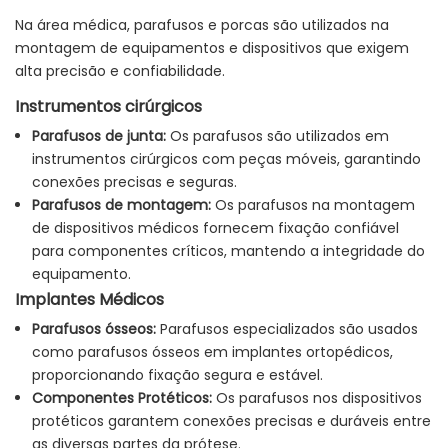
Na área médica, parafusos e porcas são utilizados na
montagem de equipamentos e dispositivos que exigem
alta precisão e confiabilidade.
Instrumentos cirúrgicos
Parafusos de junta:
Os parafusos são utilizados em
instrumentos cirúrgicos com peças móveis, garantindo
conexões precisas e seguras.
Parafusos de montagem:
Os parafusos na montagem
de dispositivos médicos fornecem fixação confiável
para componentes críticos, mantendo a integridade do
equipamento.
Implantes Médicos
Parafusos ósseos:
Parafusos especializados são usados ​​
como parafusos ósseos em implantes ortopédicos,
proporcionando fixação segura e estável.
Componentes Protéticos:
Os parafusos nos dispositivos
protéticos garantem conexões precisas e duráveis ​​entre
as diversas partes da prótese.