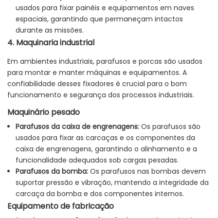
usados ​​para fixar painéis e equipamentos em naves
espaciais, garantindo que permaneçam intactos
durante as missões.
4. Maquinaria industrial
Em ambientes industriais, parafusos e porcas são usados ​​
para montar e manter máquinas e equipamentos. A
confiabilidade desses fixadores é crucial para o bom
funcionamento e segurança dos processos industriais.
Maquinário pesado
Parafusos da caixa de engrenagens:
Os parafusos são
usados ​​para fixar as carcaças e os componentes da
caixa de engrenagens, garantindo o alinhamento e a
funcionalidade adequados sob cargas pesadas.
Parafusos da bomba:
Os parafusos nas bombas devem
suportar pressão e vibração, mantendo a integridade da
carcaça da bomba e dos componentes internos.
Equipamento de fabricação