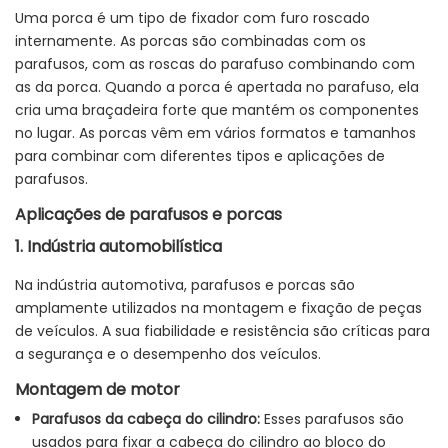
Uma porca é um tipo de fixador com furo roscado
internamente. As porcas são combinadas com os
parafusos, com as roscas do parafuso combinando com
as da porca. Quando a porca é apertada no parafuso, ela
cria uma braçadeira forte que mantém os componentes
no lugar. As porcas vêm em vários formatos e tamanhos
para combinar com diferentes tipos e aplicações de
parafusos.
Aplicações de parafusos e porcas
1. Indústria automobilística
Na indústria automotiva, parafusos e porcas são
amplamente utilizados na montagem e fixação de peças
de veículos. A sua fiabilidade e resistência são críticas para
a segurança e o desempenho dos veículos.
Montagem de motor
Parafusos da cabeça do cilindro:
Esses parafusos são
usados ​​para fixar a cabeça do cilindro ao bloco do