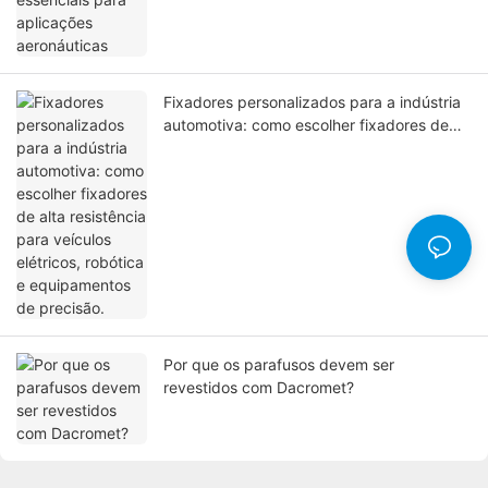
Fixadores personalizados para a indústria
automotiva: como escolher fixadores de
alta resistência para veículos elétricos,
robótica e equipamentos de precisão.
Por que os parafusos devem ser
revestidos com Dacromet?