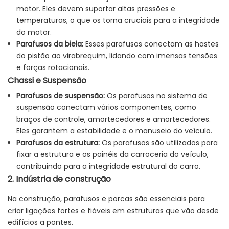
motor. Eles devem suportar altas pressões e
temperaturas, o que os torna cruciais para a integridade
do motor.
Parafusos da biela:
Esses parafusos conectam as hastes
do pistão ao virabrequim, lidando com imensas tensões
e forças rotacionais.
Chassi e Suspensão
Parafusos de suspensão:
Os parafusos no sistema de
suspensão conectam vários componentes, como
braços de controle, amortecedores e amortecedores.
Eles garantem a estabilidade e o manuseio do veículo.
Parafusos da estrutura:
Os parafusos são utilizados para
fixar a estrutura e os painéis da carroceria do veículo,
contribuindo para a integridade estrutural do carro.
2. Indústria de construção
Na construção, parafusos e porcas são essenciais para
criar ligações fortes e fiáveis ​​em estruturas que vão desde
edifícios a pontes.