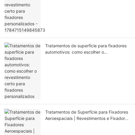
Tratamentos de superfície para fixadores
automotivos: como escolher o
revestimento certo para fixadores
personalizados
Tratamentos de Superfície para Fixadores
Aeroespaciais | Revestimentos e Fixadores
Personalizados da AMS