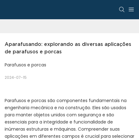
Aparafusando: explorando as diversas aplicações 
de parafusos e porcas
Parafusos e porcas
2024-07-15
Parafusos e porcas são componentes fundamentais na
engenharia mecânica e na construção. Eles são usados ​​
para manter objetos unidos com segurança e são
essenciais para a integridade e funcionalidade de
inúmeras estruturas e máquinas. Compreender suas
aplicações em diferentes campos é crucial para selecionar