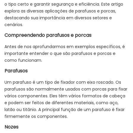
o tipo certo e garantir segurança e eficiência. Este artigo
explora as diversas aplicações de parafusos e porcas,
destacando sua importância em diversos setores e
cenários.
Compreendendo parafusos e porcas
Antes de nos aprofundarmos em exemplos específicos, é
importante entender o que são parafusos e porcas e
como funcionam.
Parafusos
Um parafuso é um tipo de fixador com eixo roscado. Os
parafusos são normalmente usados ​​com porcas para fixar
vários componentes. Eles têm vários formatos de cabeça
e podem ser feitos de diferentes materiais, como aço,
latão ou titânio. A principal função de um parafuso é fixar
firmemente os componentes.
Nozes