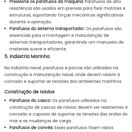
Pressione os parafusos da máquina:
Parafusos de alta
resistência são usados ​​em prensas para fixar matrizes e
estruturas, suportando forças mecânicas significativas
durante a operação.
Parafusos do sistema transportador:
Os parafusos são
essenciais para a montagem e manutenção de
sistemas transportadores, garantindo um manuseio de
materiais suave e eficiente.
5. Indústria Marinha
Na indústria naval, parafusos e porcas são utilizados na
construção e manutenção naval, onde devem resistir à
corrosão e suportar as tensões dos ambientes marinhos.
Construção de navios
Parafusos do casco:
Os parafusos utilizados na
construção de cascos de navios devem ser resistentes à
corrosão e capazes de suportar as tensões das ondas do
mar e as mudanças de carga.
Parafusos de convés:
Esses parafusos fixam vários