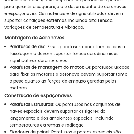
para garantir a segurança e o desempenho de aeronaves
e espaçonaves. Os materiais e designs utilizados devem
suportar condições extremas, incluindo alta tensão,
variações de temperatura e vibração.
Montagem de Aeronaves
Parafusos de asa:
Esses parafusos conectam as asas à
fuselagem e devem suportar forças aerodinâmicas
significativas durante o vôo.
Parafusos de montagem do motor:
Os parafusos usados
​​para fixar os motores à aeronave devem suportar tanto
o peso quanto as forças de empuxo geradas pelos
motores.
Construção de espaçonaves
Parafusos Estruturais:
Os parafusos nos conjuntos de
naves espaciais devem suportar os rigores do
lançamento e dos ambientes espaciais, incluindo
temperaturas extremas e radiação.
Fixadores de painel:
Parafusos e porcas especiais são