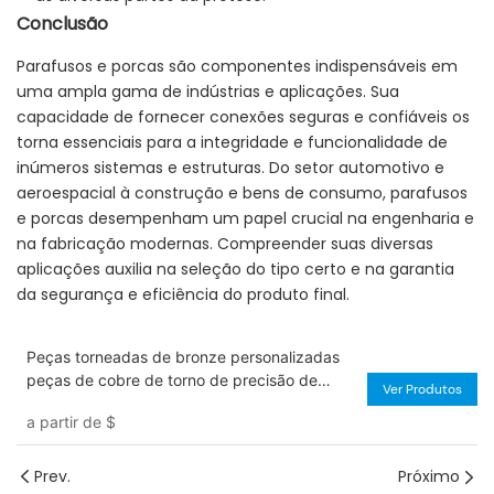
Conclusão
Parafusos e porcas são componentes indispensáveis ​​em
uma ampla gama de indústrias e aplicações. Sua
capacidade de fornecer conexões seguras e confiáveis ​​os
torna essenciais para a integridade e funcionalidade de
inúmeros sistemas e estruturas. Do setor automotivo e
aeroespacial à construção e bens de consumo, parafusos
e porcas desempenham um papel crucial na engenharia e
na fabricação modernas. Compreender suas diversas
aplicações auxilia na seleção do tipo certo e na garantia
da segurança e eficiência do produto final.
Peças torneadas de bronze personalizadas
peças de cobre de torno de precisão de
Ver Produtos
usinagem CNC
a partir de
$
Prev.
Próximo