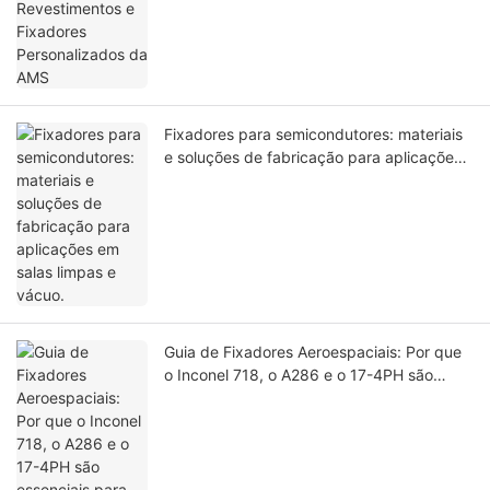
Fixadores para semicondutores: materiais
e soluções de fabricação para aplicações
em salas limpas e vácuo.
Guia de Fixadores Aeroespaciais: Por que
o Inconel 718, o A286 e o ​​17-4PH são
essenciais para aplicações aeronáuticas