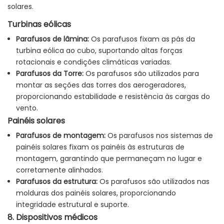
solares.
Turbinas eólicas
Parafusos de lâmina:
Os parafusos fixam as pás da
turbina eólica ao cubo, suportando altas forças
rotacionais e condições climáticas variadas.
Parafusos da Torre:
Os parafusos são utilizados para
montar as seções das torres dos aerogeradores,
proporcionando estabilidade e resistência às cargas do
vento.
Painéis solares
Parafusos de montagem:
Os parafusos nos sistemas de
painéis solares fixam os painéis às estruturas de
montagem, garantindo que permaneçam no lugar e
corretamente alinhados.
Parafusos da estrutura:
Os parafusos são utilizados nas
molduras dos painéis solares, proporcionando
integridade estrutural e suporte.
8. Dispositivos médicos