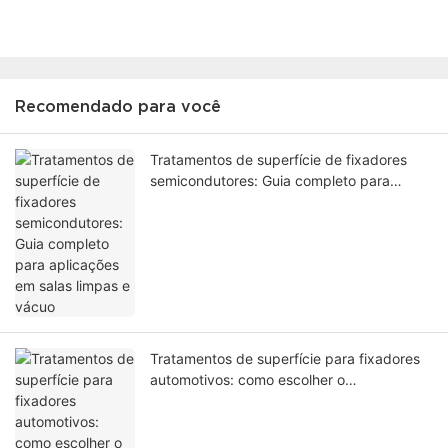
Recomendado para você
Tratamentos de superfície de fixadores
semicondutores: Guia completo para
aplicações em salas limpas e vácuo
Tratamentos de superfície para fixadores
automotivos: como escolher o
revestimento certo para fixadores
personalizados - 1784715149845873