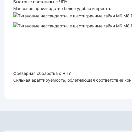
Быстрые прототипы с ЧПУ
Массовое производство более удобно и просто.
Фрезерная обработка с ЧПУ
Сильная адаптируемость, облегчающая соответствие ко