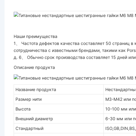
Наши преимущества
1、 Частота дефектов качества составляет 50 страниц в
сотрудничества с известными брендами, такими как Por
д. 6、 Обычно срок производства составляет 15 дней ил
Описание продукта
Название продукта
Нестандартны
Размер нити
M3-M42 или п
Высота
10-100 мм или
Внешний диаметр
6-30 мм или п
Стандартный
ISO,GB,DIN,BS