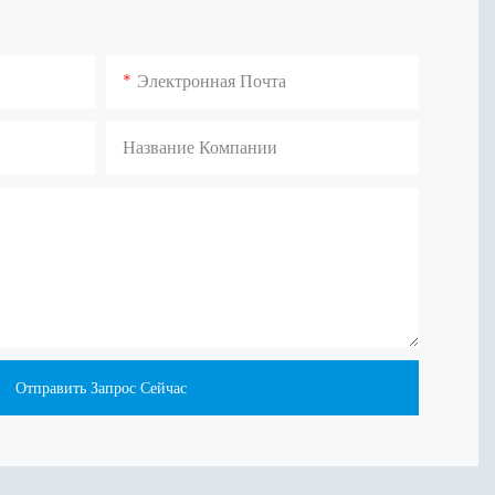
Электронная Почта
Название Компании
Отправить Запрос Сейчас