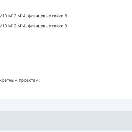
нкретным проектам;