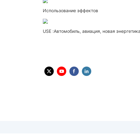
Использование эффектов
USE
:Автомобиль, авиация, новая энергетик