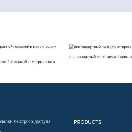
нестандартный винт двухсторонни
анной головкой и метрическим
сылки быстрого доступа
PRODUCTS