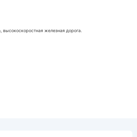
а, высокоскоростная железная дорога.