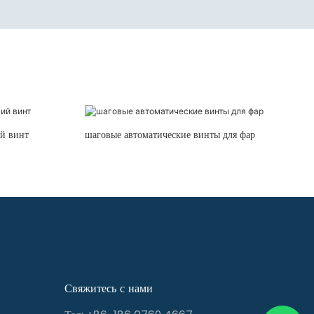
й винт
шаговые автоматические винты для фар
Свяжитесь с нами