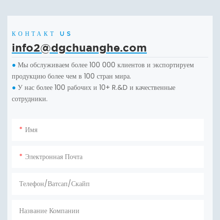
КОНТАКТ US
info2@dgchuanghe.com
Мы обслуживаем более 100 000 клиентов и экспортируем
●
продукцию более чем в 100 стран мира.
У нас более 100 рабочих и 10+ R.&D и качественные
●
сотрудники.
Имя
Электронная Почта
Телефон/ватсап/скайп
Название Компании