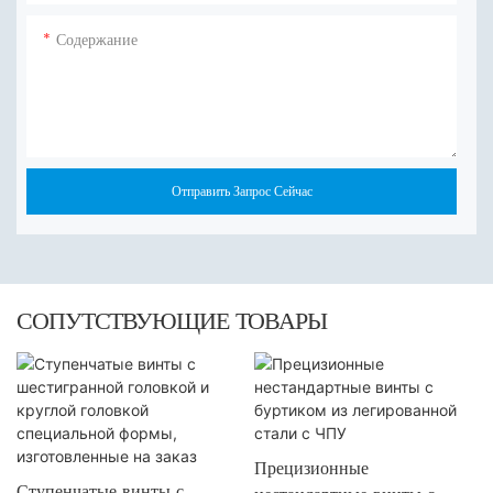
Содержание
Отправить Запрос Сейчас
СОПУТСТВУЮЩИЕ ТОВАРЫ
Прецизионные
Ступенчатые винты с