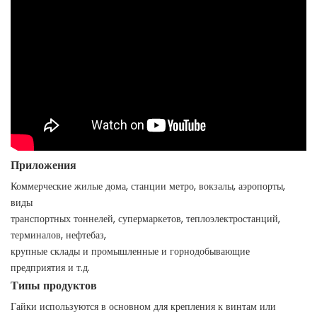
Приложения
Коммерческие жилые дома, станции метро, ​​вокзалы, аэропорты,
виды
транспортных тоннелей, супермаркетов, теплоэлектростанций,
терминалов, нефтебаз,
крупные склады и промышленные и горнодобывающие
предприятия и т.д.
Типы продуктов
Гайки используются в основном для крепления к винтам или