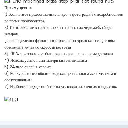
Преимущество
1) Бесплатное предоставление видео и фотографий с подробностями
во время производства.
2) Изготовление в соответствии с точностью чертежей, сборка
замеров.
для определения функции и строгого контроля качества, чтобы
обеспечить нулевую скорость возврата
3）99% заказов могут быть гарантированы во время доставки
4) Используемые нами материалы оптимальны.
5) 24 часа онлайн-сервис
6) Конкурентоспособная заводская цена с таким же качеством и
обслуживанием.
7) Наиболее подходящий метод упаковки различных продуктов.