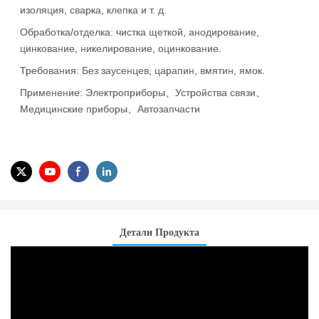
изоляция, сварка, клепка и т. д.
Обработка/отделка: чистка щеткой, анодирование,
цинкование, никелирование, оцинкование.
Требования: Без заусенцев, царапин, вмятин, ямок.
Применение: Электроприборы、Устройства связи、
Медицинские приборы、Автозапчасти
Детали Продукта