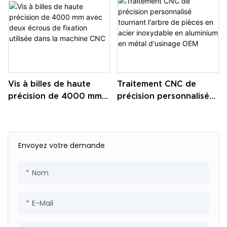
Vis à billes de haute
Traitement CNC de
précision de 4000 mm
précision personnalisé
avec deux écrous de
tournant l'arbre de
fixation utilisée dans la
pièces en acier
machine CNC
inoxydable en aluminium
en métal d'usinage OEM
Envoyez votre demande
Nom
E-Mail