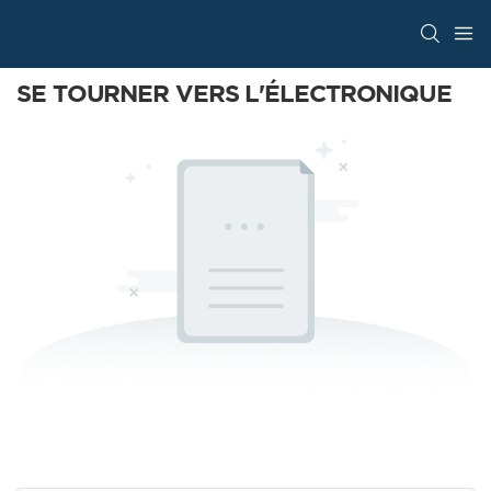
SE TOURNER VERS L'ÉLECTRONIQUE