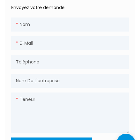
Envoyez votre demande
Nom
E-Mail
Téléphone
Nom De L'entreprise
Teneur