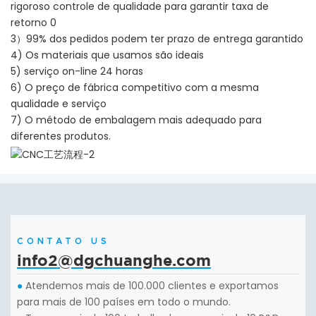
rigoroso controle de qualidade para garantir taxa de
retorno 0
3）99% dos pedidos podem ter prazo de entrega garantido
4) Os materiais que usamos são ideais
5) serviço on-line 24 horas
6) O preço de fábrica competitivo com a mesma
qualidade e serviço
7) O método de embalagem mais adequado para
diferentes produtos.
CONTATO US
info2@dgchuanghe.com
Atendemos mais de 100.000 clientes e exportamos
●
para mais de 100 países em todo o mundo.