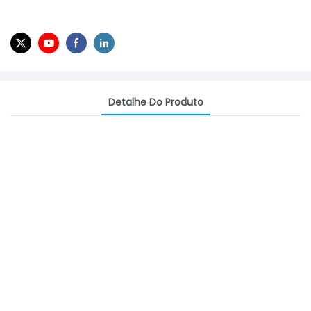
Detalhe Do Produto