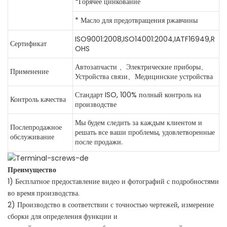
*Горячее цинкование
* Масло для предотвращения ржавчины
ISO9001:2008,ISO14001:2004,IATF16949,R
Сертификат
OHS
Автозапчасти 、Электрические приборы、
Применение
Устройства связи、Медицинские устройства
Стандарт ISO, 100% полный контроль на
Контроль качества
производстве
Мы будем следить за каждым клиентом и
Послепродажное
решать все ваши проблемы, удовлетворенные
обслуживание
после продажи.
Преимущество
1) Бесплатное предоставление видео и фотографий с подробностями
во время производства.
2) Производство в соответствии с точностью чертежей, измерение
сборки для определения функции и