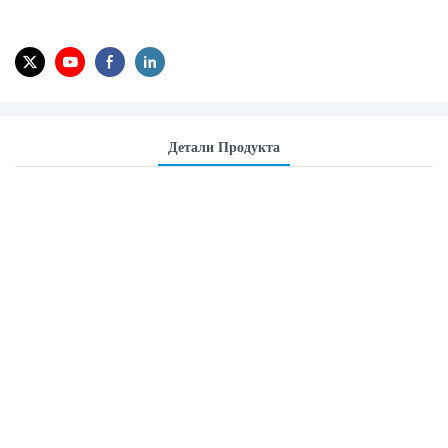
Детали Продукта