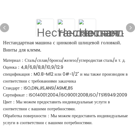
Нестандартная машина с цинковой шлицевой головкой.
Винты для клемм.
Материал：Сталь/сплав/бронза/железо/углеродистая сталь/и т. д.
Оценка：4,8/6,8/8,8/10,9/12.9
спецификация：M0.8-M12 или 0#-1/2" и мы также производим в
соответствии с требованиями заказчика
Стандарт：ISO,DIN,JIS,ANSI/ASME,BS
Сертификат：ISO14001:2004/ISO9001:2008,ISO/TS16949:2009
Цвет：Мы можем предоставить индивидуальные услуги в
соответствии с вашими потребностями.
Обработка поверхности：Мы можем предоставить индивидуальные
услуги в соответствии с вашими потребностями.