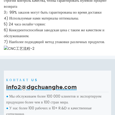
строгий контроль качества, чтобы гарантировать нулевой процент
возврата
3）99% заказов могут быть гарантированы во время доставки
4) Используемые нами материалы оптимальны.
5) 24 часа онлайн-сервис
6) Конкурентоспособная заводская цена с таким же качеством и
обслуживанием.
7) Наиболее подходящий метод упаковки различных продуктов.
КОНТАКТ US
info2@dgchuanghe.com
Мы обслуживаем более 100 000 клиентов и экспортируем
●
продукцию более чем в 100 стран мира.
У нас более 100 рабочих и 10+ R.&D и качественные
●
сотрудники.