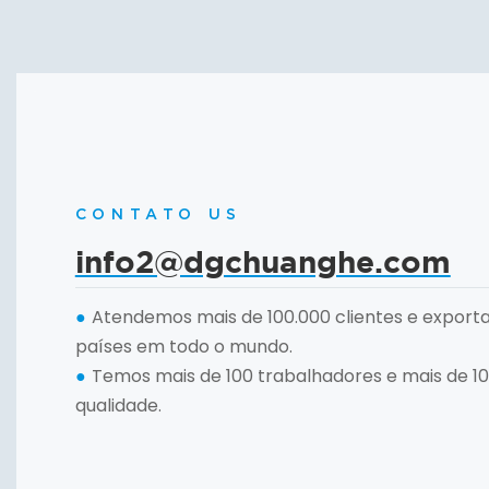
CONTATO US
info2@dgchuanghe.com
Atendemos mais de 100.000 clientes e export
●
países em todo o mundo.
Temos mais de 100 trabalhadores e mais de 10
●
qualidade.