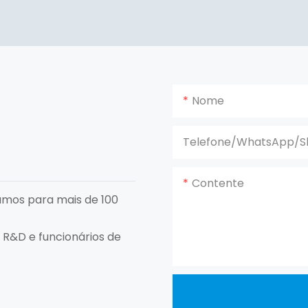
Nome
Telefone/WhatsApp/S
Contente
amos para mais de 100
 R&D e funcionários de