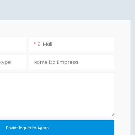
E-Mail
kype
Nome Da Empresa
Enviar Inquérito Agora