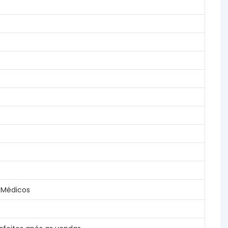
 Médicos