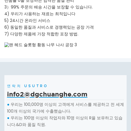
반품률 0을 보장하는 엄격한 품질 관리
3）99% 주문의 배송 시간을 보장할 수 있습니다.
4) 우리가 사용하는 재료는 최적입니다
5) 24시간 온라인 서비스
6) 동일한 품질과 서비스로 경쟁력있는 공장 가격
7) 다양한 제품에 가장 적합한 포장 방법.
연락처 USUTRO
info2@dgchuanghe.com
우리는 100,000명 이상의 고객에게 서비스를 제공하고 전 세계
●
100개 이상의 국가에 수출했습니다.
우리는 100명 이상의 작업자와 10명 이상의 R을 보유하고 있습
●
니다.&D와 품질 직원.