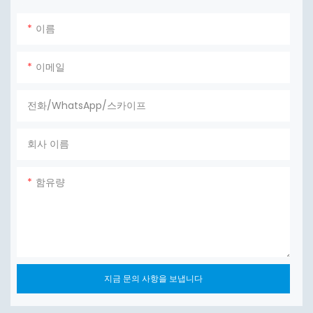
이름
이메일
전화/WhatsApp/스카이프
회사 이름
함유량
지금 문의 사항을 보냅니다