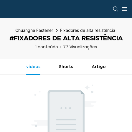
Chuanghe Fastener
Fixadores de alta resistência
#FIXADORES DE ALTA RESISTÊNCIA
1 conteúdo
77 Visualizações
vídeos
Shorts
Artigo