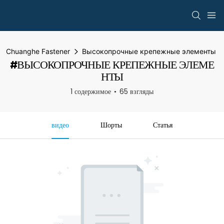
Chuanghe Fastener
Высокопрочные крепежные элементы
#ВЫСОКОПРОЧНЫЕ КРЕПЕЖНЫЕ ЭЛЕМЕ
НТЫ
1 содержимое
65 взгляды
видео
Шорты
Статья