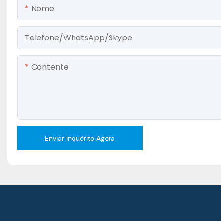
Nome
Telefone/WhatsApp/Skype
Contente
Enviar Inquérito Agora