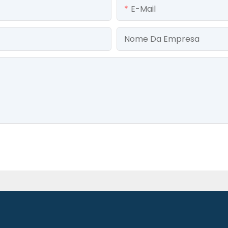
E-Mail
Nome Da Empresa