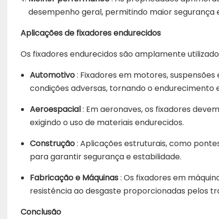
desempenho geral, permitindo maior segurança e c
Aplicações de fixadores endurecidos
Os fixadores endurecidos são amplamente utilizados
Automotivo
: Fixadores em motores, suspensões
condições adversas, tornando o endurecimento e
Aeroespacial
: Em aeronaves, os fixadores devem
exigindo o uso de materiais endurecidos.
Construção
: Aplicações estruturais, como ponte
para garantir segurança e estabilidade.
Fabricação e Máquinas
: Os fixadores em máquina
resistência ao desgaste proporcionadas pelos 
Conclusão