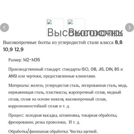
Высокопрочные болты из углеродистой стали класса 8,8
10,9 12,9
Размер: М2-М36
Производственный стандарт: стандарты ISO, GB, JIS, DIN, BS и
ANSI или чертежи, предоставленные клиентами.
Материалы: железо, углеродистая сталь, легированная сталь, медь,
нержавеющая сталь, пластмассы, жаропрочный сплав, медный
сплав, сплав на основе никеля, высокопрочный сплав,
коррозионностойкий сплав и т. д.
Процесс: холодная высадка, штамповка, токарная обработка,
фрезерование, резка проволоки, И т. д.
Обработка/финишная обработка: Чистка щеткой、