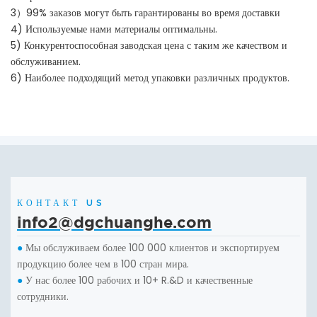
3）99% заказов могут быть гарантированы во время доставки
4) Используемые нами материалы оптимальны.
5) Конкурентоспособная заводская цена с таким же качеством и
обслуживанием.
6) Наиболее подходящий метод упаковки различных продуктов.
КОНТАКТ US
info2@dgchuanghe.com
Мы обслуживаем более 100 000 клиентов и экспортируем
●
продукцию более чем в 100 стран мира.
У нас более 100 рабочих и 10+ R.&D и качественные
●
сотрудники.