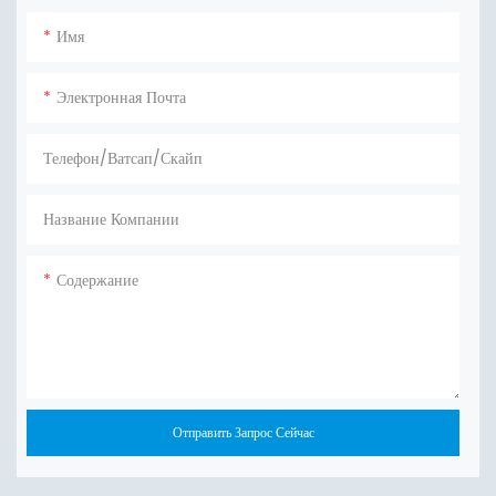
Имя
Электронная Почта
Телефон/ватсап/скайп
Название Компании
Содержание
Отправить Запрос Сейчас