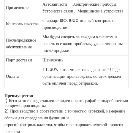
Автозапчасти 、Электрические приборы、
Применение
Устройства связи、Медицинские устройства
Стандарт ISO, 100% полный контроль на
Контроль качества
производстве
Мы будем следить за каждым клиентом и
Послепродажное
решать все ваши проблемы, удовлетворенные
обслуживание
после продажи.
Порт доставки
Шэньчжэнь
TT; 30% выплачивается за депозит T/T до
Оплата
организации производства, остаток должен
быть оплачен перед отправкой.
Преимущество
1) Бесплатное предоставление видео и фотографий с подробностями
во время производства.
2) Производство в соответствии с точностью чертежей, измерение
сборки для определения функции и
строгий контроль качества, чтобы гарантировать нулевой процент
возврата