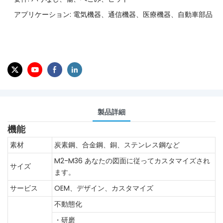
アプリケーション: 電気機器、通信機器、医療機器、自動車部品
製品詳細
機能
素材
炭素鋼、合金鋼、銅、ステンレス鋼など
M2-M36
あなたの図面に従ってカスタマイズされ
サイズ
ます。
サービス
OEM、デザイン、カスタマイズ
不動態化
・研磨