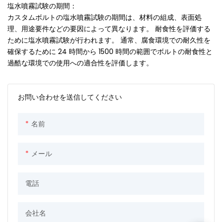
塩水噴霧試験の期間：
カスタムボルトの塩水噴霧試験の期間は、材料の組成、表面処
理、用途要件などの要因によって異なります。 耐食性を評価する
ために塩水噴霧試験が行われます。 通常、腐食環境での耐久性を
確保するために 24 時間から 1500 時間の範囲でボルトの耐食性と
過酷な環境での使用への適合性を評価します。
お問い合わせを送信してください
名前
メール
電話
会社名