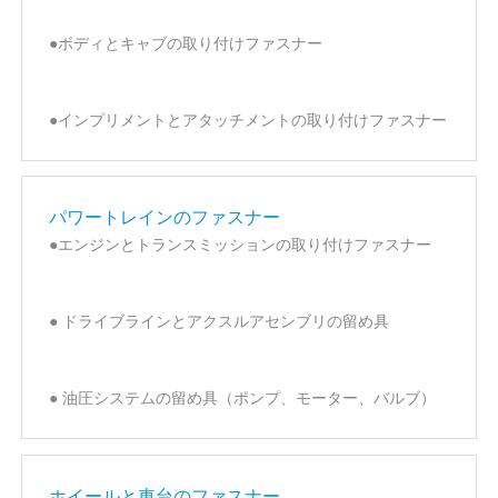
●ボディとキャブの取り付けファスナー
●インプリメントとアタッチメントの取り付けファスナー
パワートレインのファスナー
●エンジンとトランスミッションの取り付けファスナー
● ドライブラインとアクスルアセンブリの留め具
● 油圧システムの留め具（ポンプ、モーター、バルブ）
ホイールと車台のファスナー