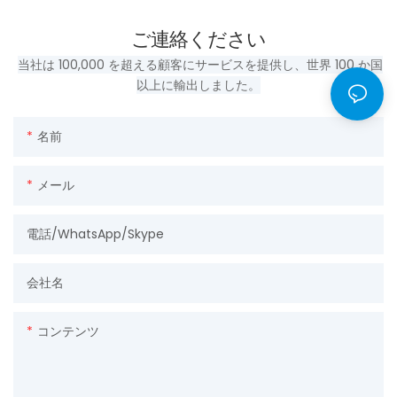
ご連絡ください
当社は 100,000 を超える顧客にサービスを提供し、世界 100 か国
以上に輸出しました。
名前
メール
電話/WhatsApp/Skype
会社名
コンテンツ