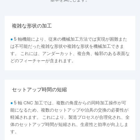
複雑な形状の加工
●
5 軸機能により、従来の機械加工方法では実現が困難また
は不可能だった複雑な形状や複雑な形状を機械加工できま
す。 これには、アンダーカット、複合角、輪郭のある表面な
どのフィーチャーが含まれます。
セットアップ時間の短縮
●
5 軸 CNC 加工では、複数の角度からの同時加工操作が可
能になるため、複数のセットアップや治具の交換の必要性が
軽減されます。 これにより、製造プロセスが合理化され、全
体のセットアップ時間が短縮され、生産性と効率が向上しま
す。