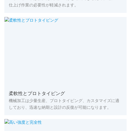
仕上げ作業の必要性が軽減されます。
柔軟性とプロトタイピング
機械加工は少量生産、プロトタイピング、カスタマイズに適
しており、迅速な納期と設計の反復が可能になります。