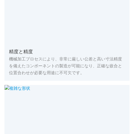
精度と精度
機械加工プロセスにより、非常に厳しい公差と高い寸法精度
を備えたコンポーネントの製造が可能になり、正確な嵌合と
位置合わせが必要な用途に不可欠です。