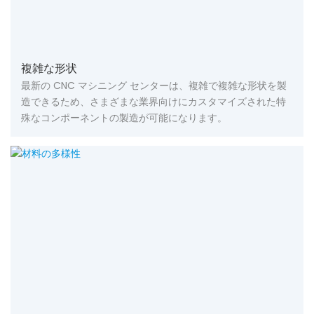
複雑な形状
最新の CNC マシニング センターは、複雑で複雑な形状を製
造できるため、さまざまな業界向けにカスタマイズされた特
殊なコンポーネントの製造が可能になります。