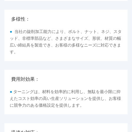
多様性：
●
当社の旋削加工能力により、ボルト、ナット、ネジ、スタ
ッド、非標準部品など、さまざまなサイズ、形状、材質の幅
広い締結具を製造でき、お客様の多様なニーズに対応できま
す。
費用対効果：
●
ターニングは、材料を効率的に利用し、無駄を最小限に抑
えたコスト効率の高い生産ソリューションを提供し、お客様
に競争力のある価格設定を提供します。