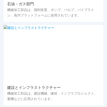
石油・ガス部門
機械加工部品は、掘削装置、ポンプ、バルブ、パイプライ
ン、海洋プラットフォームに使用されています。
建設とインフラストラクチャー
機械加工部品は、建設機械、建材、インフラプロジェクト、
重機などに応用されています。