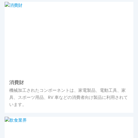
消費財
機械加工されたコンポーネントは、家電製品、電動工具、家
具、スポーツ用品、RV 車などの消費者向け製品に利用されて
います。