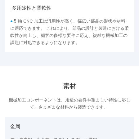
多用途性と柔軟性
●
5 軸 CNC 加工は汎用性が高く、幅広い部品の形状や材料
に適応できます。 これにより、部品の設計と製造における柔
軟性が向上し、顧客の多様な要件に応え、複雑な機械加工の
課題に対処できるようになります。
素材
機械加工コンポーネントは、用途の要件や望ましい特性に応じ
て、さまざまな材料から製造できます。
金属