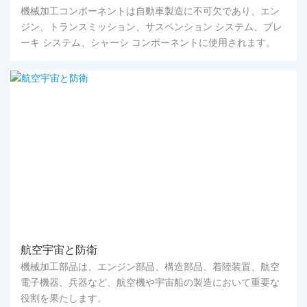
機械加工コンポーネントは自動車製造に不可欠であり、エン
ジン、トランスミッション、サスペンション システム、ブレ
ーキ システム、シャーシ コンポーネントに使用されます。
航空宇宙と防衛
機械加工部品は、エンジン部品、構造部品、着陸装置、航空
電子機器、兵器など、航空機や宇宙船の製造において重要な
役割を果たします。