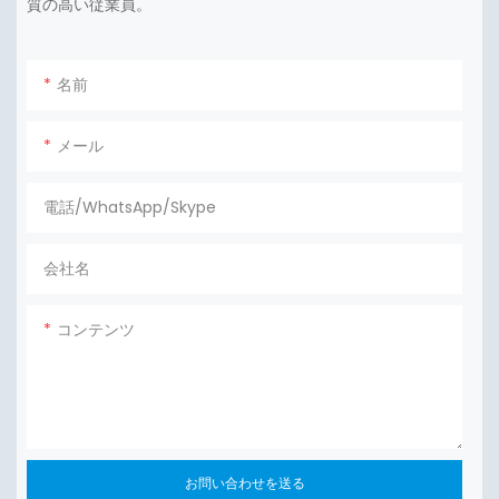
質の高い従業員。
名前
メール
電話/WhatsApp/Skype
会社名
コンテンツ
お問い合わせを送る