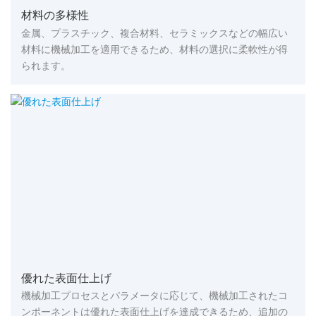
材料の多様性
金属、プラスチック、複合材料、セラミックスなどの幅広い
材料に機械加工を適用できるため、材料の選択に柔軟性が得
られます。
優れた表面仕上げ
機械加工プロセスとパラメータに応じて、機械加工されたコ
ンポーネントは優れた表面仕上げを達成できるため、追加の