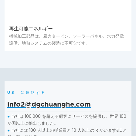
再生可能エネルギー
機械加工部品は、風力タービン、ソーラーパネル、水力発電
設備、地熱システムの製造に不可欠です。
US に連絡する
info2@dgchuanghe.com
当社は 100,000 を超える顧客にサービスを提供し、世界 100
●
か国以上に輸出しました。
当社には 100 人以上の従業員と 10 人以上の R がいます&Dと
●