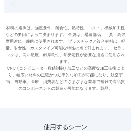
ー）
材料の選択は、強度要件、耐食性、熱特性、コスト、機械加工性
などの要因によって決まります。 金属は、構造部品、工具、高強
度用途に一般的に使用されます。 プラスチックと複合材料は、軽
量、耐食性、カスタマイズ可能な特性の点で好まれます。 セラミ
ックは、高い硬度、耐摩耗性、熱安定性が必要な用途に使用され
ます。
CNC (コンピューター数値制御) 加工などの高度な加工技術によ
り、幅広い材料の正確かつ効率的な加工が可能になり、航空宇
宙、自動車、医療、消費者などのさまざまな業界で複雑で高品質
のコンポーネントの製造が可能になります。製品。
使用するシーン