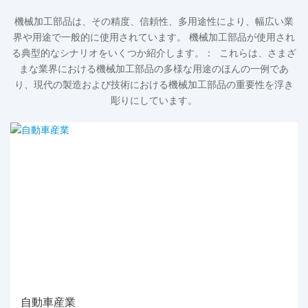
機械加工部品は、その精度、信頼性、多用途性により、幅広い業
界や用途で一般的に使用されています。 機械加工部品が使用され
る典型的なシナリオをいくつか紹介します。： これらは、さまざ
まな業界における機械加工部品の多様な用途のほんの一例であ
り、現代の製造および技術における機械加工部品の重要性を浮き
彫りにしています。
自動車産業