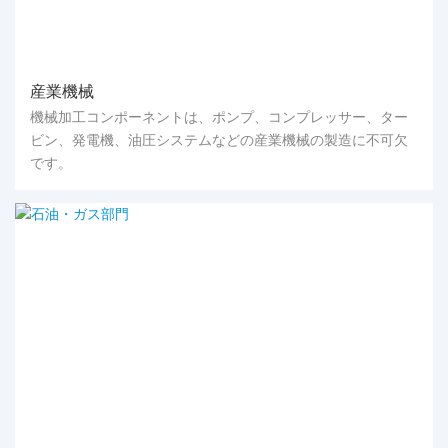
産業機械
機械加工コンポーネントは、ポンプ、コンプレッサー、ター
ビン、発電機、油圧システムなどの産業機械の製造に不可欠
です。