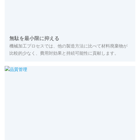
無駄を最小限に抑える
機械加工プロセスでは、他の製造方法に比べて材料廃棄物が
比較的少なく、費用対効果と持続可能性に貢献します。