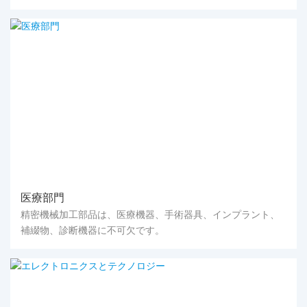
医療部門
精密機械加工部品は、医療機器、手術器具、インプラント、
補綴物、診断機器に不可欠です。