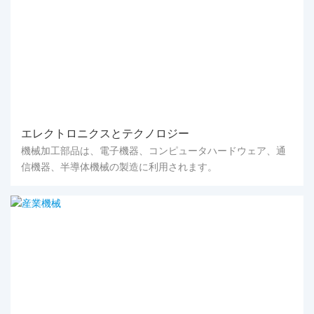
エレクトロニクスとテクノロジー
機械加工部品は、電子機器、コンピュータハードウェア、通
信機器、半導体機械の製造に利用されます。