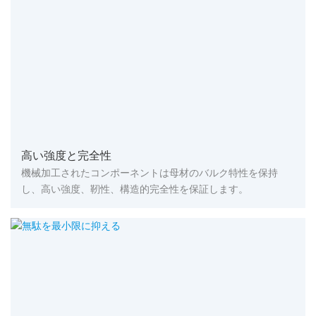
高い強度と完全性
機械加工されたコンポーネントは母材のバルク特性を保持
し、高い強度、靭性、構造的完全性を保証します。