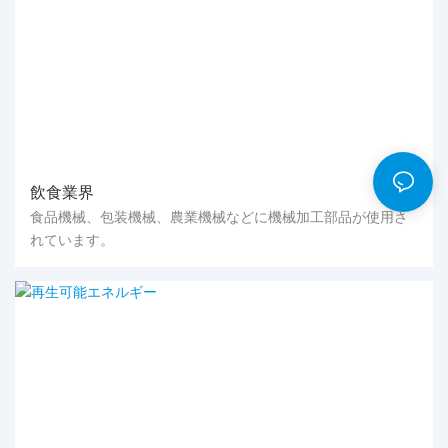
飲食業界
食品機械、包装機械、農業機械などに機械加工部品が使用さ
れています。