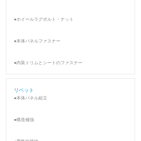
●ホイールラグボルト・ナット
●本体パネルファスナー
●内装トリムとシートのファスナー
リベット
●本体パネル組立
●構造補強