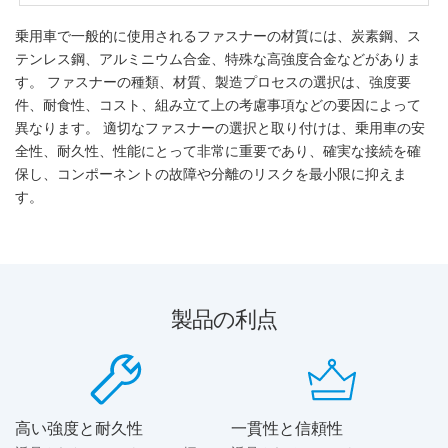
乗用車で一般的に使用されるファスナーの材質には、炭素鋼、ス
テンレス鋼、アルミニウム合金、特殊な高強度合金などがありま
す。 ファスナーの種類、材質、製造プロセスの選択は、強度要
件、耐食性、コスト、組み立て上の考慮事項などの要因によって
異なります。 適切なファスナーの選択と取り付けは、乗用車の安
全性、耐久性、性能にとって非常に重要であり、確実な接続を確
保し、コンポーネントの故障や分離のリスクを最小限に抑えま
す。
製品の利点
高い強度と耐久性
一貫性と信頼性