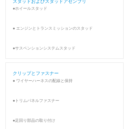
スタッドおよびスタッドアセンブリ
●ホイールスタッド
● エンジンとトランスミッションのスタッド
●サスペンションシステムスタッド
クリップとファスナー
● ワイヤーハーネスの配線と保持
●トリムパネルファスナー
●足回り部品の取り付け