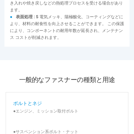
き入れや焼き戻しなどの熱処理プロセスを受ける場合があり
ます。
●
表面処理
: S
電気メッキ、陽極酸化、コーティングなどに
より、材料の耐食性を向上させることができます。 この保護
により、コンポーネントの耐用年数が延長され、メンテナン
ス コストが削減されます。
一般的なファスナーの種類と用途
ボルトとネジ
●エンジン、ミッション取付ボルト
●サスペンション系ボルト・ナット