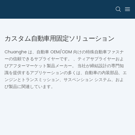
カスタム自動車用固定ソリューション
Chuanghe は、自動車 OEM/ODM 向けの特殊自動車ファスナ
ーの信頼できるサプライヤーです。
、ティアサプライヤーおよ
びアフターマーケット製品メーカー。 当社が締結設計の専門知
識を提供するアプリケーションの多くは、自動車の内装部品、エ
ンジンとトランスミッション、サスペンション システム、およ
び製品に関連しています。