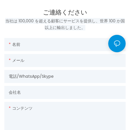
ご連絡ください
当社は 100,000 を超える顧客にサービスを提供し、世界 100 か国
以上に輸出しました。
名前
メール
電話/WhatsApp/Skype
会社名
コンテンツ