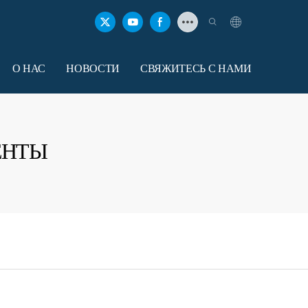
О НАС
НОВОСТИ
СВЯЖИТЕСЬ С НАМИ
ЕНТЫ