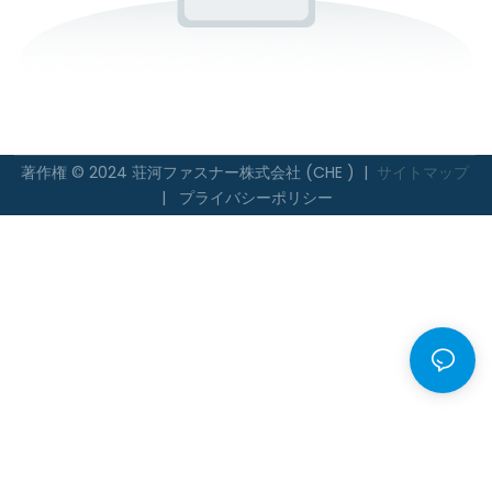
著作権 © 2024 荘河ファスナー株式会社 (CHE ) |
サイトマップ
|
プライバシーポリシー