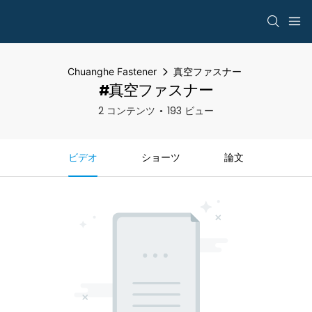
Chuanghe Fastener
真空ファスナー
#真空ファスナー
2 コンテンツ
193 ビュー
ビデオ
ショーツ
論文