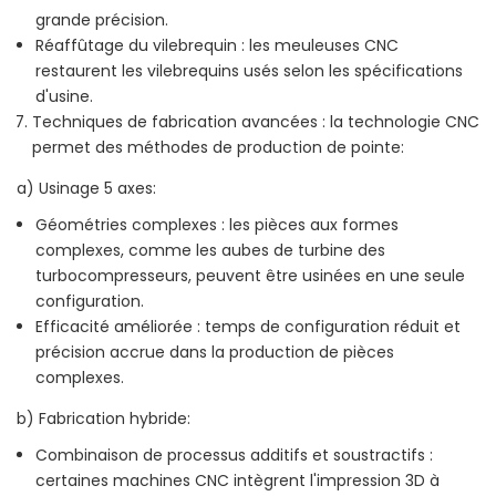
grande précision.
Réaffûtage du vilebrequin : les meuleuses CNC
restaurent les vilebrequins usés selon les spécifications
d'usine.
Techniques de fabrication avancées : la technologie CNC
permet des méthodes de production de pointe:
a) Usinage 5 axes:
Géométries complexes : les pièces aux formes
complexes, comme les aubes de turbine des
turbocompresseurs, peuvent être usinées en une seule
configuration.
Efficacité améliorée : temps de configuration réduit et
précision accrue dans la production de pièces
complexes.
b) Fabrication hybride:
Combinaison de processus additifs et soustractifs :
certaines machines CNC intègrent l'impression 3D à