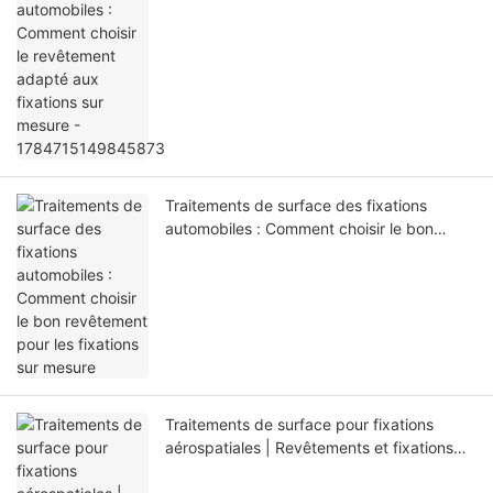
mesure - 1784715149845873
Traitements de surface des fixations
automobiles : Comment choisir le bon
revêtement pour les fixations sur mesure
Traitements de surface pour fixations
aérospatiales | Revêtements et fixations
sur mesure AMS