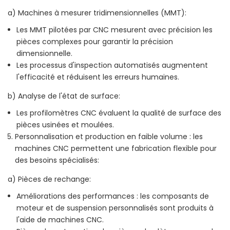
a) Machines à mesurer tridimensionnelles (MMT):
Les MMT pilotées par CNC mesurent avec précision les
pièces complexes pour garantir la précision
dimensionnelle.
Les processus d'inspection automatisés augmentent
l'efficacité et réduisent les erreurs humaines.
b) Analyse de l'état de surface:
Les profilomètres CNC évaluent la qualité de surface des
pièces usinées et moulées.
Personnalisation et production en faible volume : les
machines CNC permettent une fabrication flexible pour
des besoins spécialisés:
a) Pièces de rechange:
Améliorations des performances : les composants de
moteur et de suspension personnalisés sont produits à
l'aide de machines CNC.