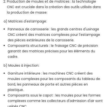
Production de moules et de matrices : la technologie
CNC est cruciale dans la création des outils utilisés dans
la production de masse:
a) Matrices d'estampage:
Panneaux de carrosserie : les grands centres d'usinage
CNC créent des matrices complexes pour l'estampage
des pièces extérieures de la carrosserie.
Composants structurels : le fraisage CNC de précision
garantit des matrices précises pour les éléments du
cadre.
b) Moules à injection:
Garniture intérieure : les machines CNC créent des
moules complexes pour les composants du tableau de
bord, les panneaux de porte et autres pièces en
plastique.
Composants sous le capot : les moules pour les formes
complexes comme les collecteurs d'admission d'air sont
usinés CNC.