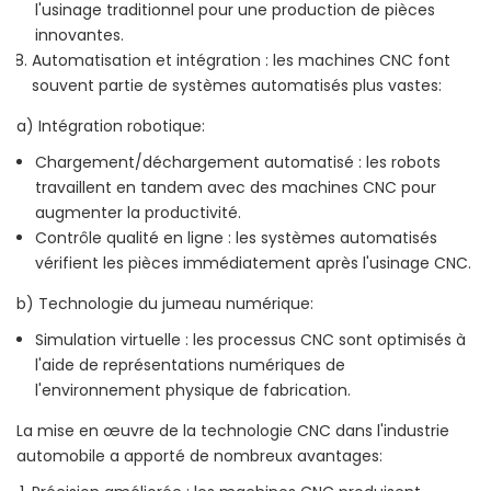
l'usinage traditionnel pour une production de pièces
innovantes.
Automatisation et intégration : les machines CNC font
souvent partie de systèmes automatisés plus vastes:
a) Intégration robotique:
Chargement/déchargement automatisé : les robots
travaillent en tandem avec des machines CNC pour
augmenter la productivité.
Contrôle qualité en ligne : les systèmes automatisés
vérifient les pièces immédiatement après l'usinage CNC.
b) Technologie du jumeau numérique:
Simulation virtuelle : les processus CNC sont optimisés à
l'aide de représentations numériques de
l'environnement physique de fabrication.
La mise en œuvre de la technologie CNC dans l'industrie
automobile a apporté de nombreux avantages: