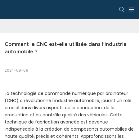
Comment la CNC est-elle utilisée dans l’industrie 
automobile ?
2024-08-09
La technologie de commande numérique par ordinateur
(CNC) a révolutionné l'industrie automobile, jouant un rôle
crucial dans divers aspects de la conception, de la
production et du contrôle qualité des véhicules. Cette
technique de fabrication avancée est devenue
indispensable à la création de composants automobiles de
haute qualité, précis et cohérents. Approfondissons les