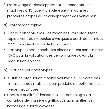
Prototypage et développement de concepts : les
machines CNC jouent un rôle essentiel dans les
premières étapes du développement des véhicules:
a) Prototypage rapide:
Pièces conceptuelles : les machines CNC produisent
rapidement des modèles physiques à partir de données
CAO pour l'évaluation de la conception.
Prototypes fonctionnels : les pièces de test sont usinées
CNC pour la validation des performances avant la
production en série.
b) Outillage pour prototypes:
Outils de production à faible volume : la CNC crée des
moules et des matrices pour produire de petits lots de
pièces prototypes.
Contrôle qualité et inspection : la technologie CNC
contribue de manière significative au maintien de
normes de qualité élevées.: