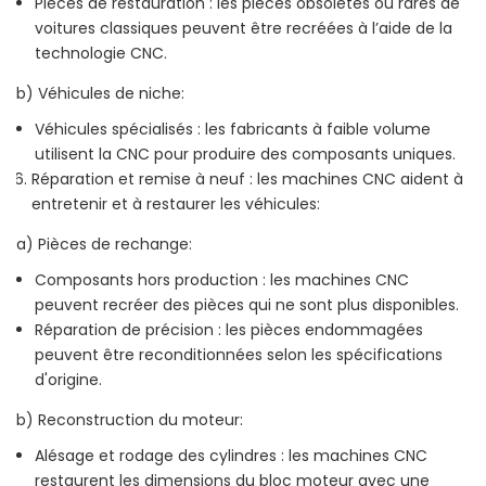
Pièces de restauration : les pièces obsolètes ou rares de
voitures classiques peuvent être recréées à l’aide de la
technologie CNC.
b) Véhicules de niche:
Véhicules spécialisés : les fabricants à faible volume
utilisent la CNC pour produire des composants uniques.
Réparation et remise à neuf : les machines CNC aident à
entretenir et à restaurer les véhicules:
a) Pièces de rechange:
Composants hors production : les machines CNC
peuvent recréer des pièces qui ne sont plus disponibles.
Réparation de précision : les pièces endommagées
peuvent être reconditionnées selon les spécifications
d'origine.
b) Reconstruction du moteur:
Alésage et rodage des cylindres : les machines CNC
restaurent les dimensions du bloc moteur avec une