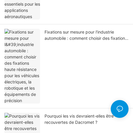
Fixations sur mesure pour l'industrie
automobile : comment choisir des fixations
haute résistance pour les véhicules
électriques, la robotique et les
équipements de précision
Pourquoi les vis devraient-elles être
recouvertes de Dacromet ?