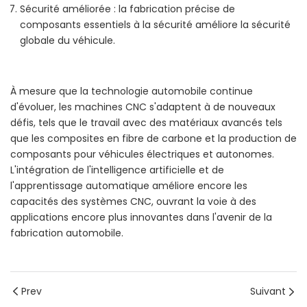
Sécurité améliorée : la fabrication précise de
composants essentiels à la sécurité améliore la sécurité
globale du véhicule.
À mesure que la technologie automobile continue
d'évoluer, les machines CNC s'adaptent à de nouveaux
défis, tels que le travail avec des matériaux avancés tels
que les composites en fibre de carbone et la production de
composants pour véhicules électriques et autonomes.
L'intégration de l'intelligence artificielle et de
l'apprentissage automatique améliore encore les
capacités des systèmes CNC, ouvrant la voie à des
applications encore plus innovantes dans l'avenir de la
fabrication automobile.
Prev
Suivant