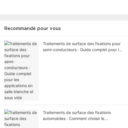
Recommandé pour vous
Traitements de surface des fixations pour
semi-conducteurs : Guide complet pour les
applications en salle blanche et sous vide
Traitements de surface des fixations
automobiles : Comment choisir le
revêtement adapté aux fixations sur