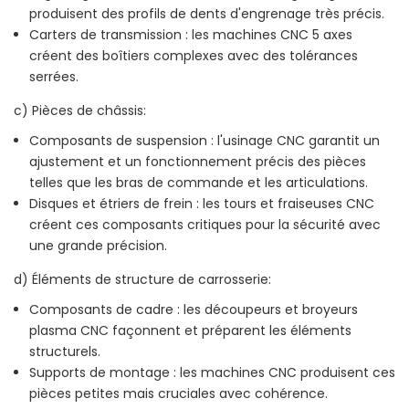
produisent des profils de dents d'engrenage très précis.
Carters de transmission : les machines CNC 5 axes
créent des boîtiers complexes avec des tolérances
serrées.
c) Pièces de châssis:
Composants de suspension : l'usinage CNC garantit un
ajustement et un fonctionnement précis des pièces
telles que les bras de commande et les articulations.
Disques et étriers de frein : les tours et fraiseuses CNC
créent ces composants critiques pour la sécurité avec
une grande précision.
d) Éléments de structure de carrosserie:
Composants de cadre : les découpeurs et broyeurs
plasma CNC façonnent et préparent les éléments
structurels.
Supports de montage : les machines CNC produisent ces
pièces petites mais cruciales avec cohérence.