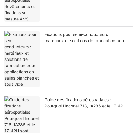
Fixations pour semi-conducteurs :
matériaux et solutions de fabrication pour
applications en salles blanches et sous
vide
Guide des fixations aérospatiales :
Pourquoi l’Inconel 718, l’A286 et le 17-4PH
sont essentiels pour les applications
aéronautiques