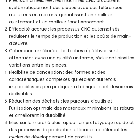
Précision améliorée : les machines CNC produisent
systématiquement des pièces avec des tolérances
mesurées en microns, garantissant un meilleur
ajustement et un meilleur fonctionnement.
Efficacité accrue : les processus CNC automatisés
réduisent le temps de production et les coûts de main-
d'œuvre.
Cohérence améliorée : les tâches répétitives sont
effectuées avec une qualité uniforme, réduisant ainsi les
variations entre les pièces.
Flexibilité de conception : des formes et des
caractéristiques complexes qui étaient autrefois
impossibles ou peu pratiques à fabriquer sont désormais
réalisables.
Réduction des déchets : les parcours d'outils et
l'utilisation optimale des matériaux minimisent les rebuts
et améliorent la durabilité.
Mise sur le marché plus rapide : un prototypage rapide et
des processus de production efficaces accélèrent les
cycles de développement de produits.