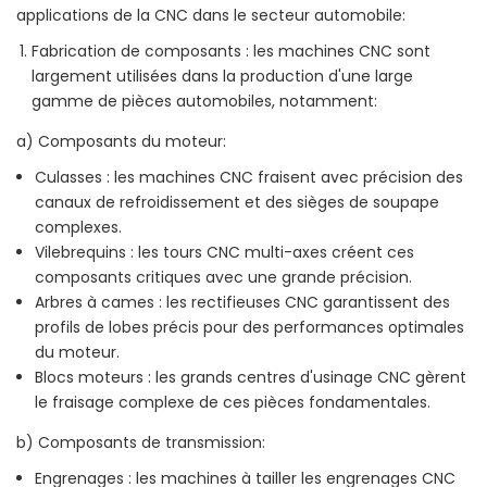
applications de la CNC dans le secteur automobile:
Fabrication de composants : les machines CNC sont
largement utilisées dans la production d'une large
gamme de pièces automobiles, notamment:
a) Composants du moteur:
Culasses : les machines CNC fraisent avec précision des
canaux de refroidissement et des sièges de soupape
complexes.
Vilebrequins : les tours CNC multi-axes créent ces
composants critiques avec une grande précision.
Arbres à cames : les rectifieuses CNC garantissent des
profils de lobes précis pour des performances optimales
du moteur.
Blocs moteurs : les grands centres d'usinage CNC gèrent
le fraisage complexe de ces pièces fondamentales.
b) Composants de transmission:
Engrenages : les machines à tailler les engrenages CNC