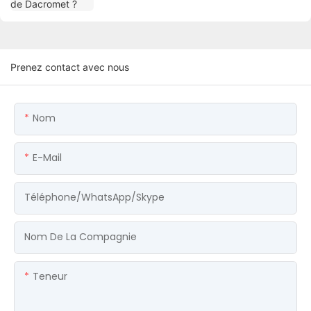
Prenez contact avec nous
Nom
E-Mail
Téléphone/WhatsApp/Skype
Nom De La Compagnie
Teneur