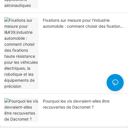
Fixations sur mesure pour l'industrie
automobile : comment choisir des fixations
haute résistance pour les véhicules
électriques, la robotique et les
équipements de précision
Pourquoi les vis devraient-elles être
recouvertes de Dacromet ?