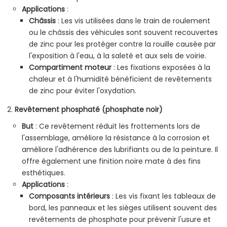
Applications
:
Châssis
: Les vis utilisées dans le train de roulement
ou le châssis des véhicules sont souvent recouvertes
de zinc pour les protéger contre la rouille causée par
l'exposition à l'eau, à la saleté et aux sels de voirie.
Compartiment moteur
: Les fixations exposées à la
chaleur et à l'humidité bénéficient de revêtements
de zinc pour éviter l'oxydation.
Revêtement phosphaté (phosphate noir)
But
: Ce revêtement réduit les frottements lors de
l'assemblage, améliore la résistance à la corrosion et
améliore l'adhérence des lubrifiants ou de la peinture. Il
offre également une finition noire mate à des fins
esthétiques.
Applications
:
Composants intérieurs
: Les vis fixant les tableaux de
bord, les panneaux et les sièges utilisent souvent des
revêtements de phosphate pour prévenir l'usure et