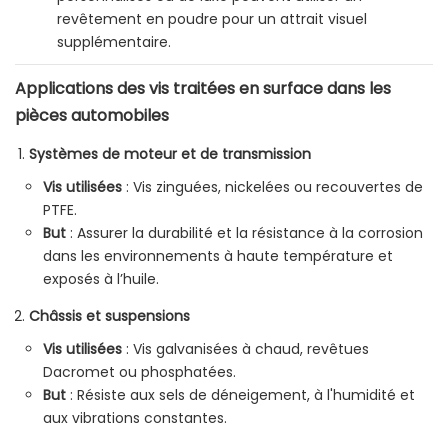
revêtement en poudre pour un attrait visuel
supplémentaire.
Applications des vis traitées en surface dans les
pièces automobiles
Systèmes de moteur et de transmission
Vis utilisées
: Vis zinguées, nickelées ou recouvertes de
PTFE.
But
: Assurer la durabilité et la résistance à la corrosion
dans les environnements à haute température et
exposés à l’huile.
Châssis et suspensions
Vis utilisées
: Vis galvanisées à chaud, revêtues
Dacromet ou phosphatées.
But
: Résiste aux sels de déneigement, à l'humidité et
aux vibrations constantes.