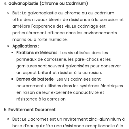
Galvanoplastie (Chrome ou Cadmium)
But
: La galvanoplastie au chrome ou au cadmium
offre des niveaux élevés de résistance à la corrosion et
améliore l'apparence des vis. Le cadmiage est
particulièrement efficace dans les environnements
marins ou à forte humidité.
Applications
:
Fixations extérieures
: Les vis utilisées dans les
panneaux de carrosserie, les pare-chocs et les
garnitures sont souvent galvanisées pour conserver
un aspect brillant et résister à la corrosion.
Bornes de batterie
: Les vis cadmiées sont
couramment utilisées dans les systèmes électriques
en raison de leur excellente conductivité et
résistance à la corrosion.
Revêtement Dacromet
But
: Le Dacromet est un revêtement zinc-aluminium à
base d'eau qui offre une résistance exceptionnelle à la