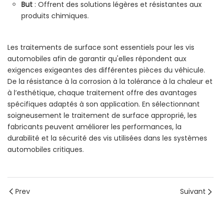
But
: Offrent des solutions légères et résistantes aux
produits chimiques.
Les traitements de surface sont essentiels pour les vis
automobiles afin de garantir qu'elles répondent aux
exigences exigeantes des différentes pièces du véhicule.
De la résistance à la corrosion à la tolérance à la chaleur et
à l’esthétique, chaque traitement offre des avantages
spécifiques adaptés à son application. En sélectionnant
soigneusement le traitement de surface approprié, les
fabricants peuvent améliorer les performances, la
durabilité et la sécurité des vis utilisées dans les systèmes
automobiles critiques.
Prev
Suivant