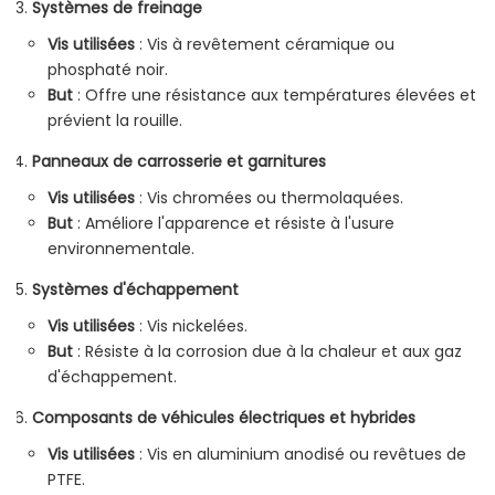
Systèmes de freinage
Vis utilisées
: Vis à revêtement céramique ou
phosphaté noir.
But
: Offre une résistance aux températures élevées et
prévient la rouille.
Panneaux de carrosserie et garnitures
Vis utilisées
: Vis chromées ou thermolaquées.
But
: Améliore l'apparence et résiste à l'usure
environnementale.
Systèmes d'échappement
Vis utilisées
: Vis nickelées.
But
: Résiste à la corrosion due à la chaleur et aux gaz
d'échappement.
Composants de véhicules électriques et hybrides
Vis utilisées
: Vis en aluminium anodisé ou revêtues de
PTFE.