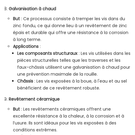
Galvanisation à chaud
But
: Ce processus consiste à tremper les vis dans du
zinc fondu, ce qui donne lieu à un revêtement de zinc
épais et durable qui offre une résistance à la corrosion
à long terme.
Applications
:
Les composants structuraux
: Les vis utilisées dans les
pièces structurelles telles que les traverses et les
faux-châssis utilisent une galvanisation à chaud pour
une prévention maximale de la rouille.
Châssis
: Les vis exposées à la boue, à l'eau et au sel
bénéficient de ce revêtement robuste.
Revêtement céramique
But
: Les revêtements céramiques offrent une
excellente résistance à la chaleur, à la corrosion et à
l’usure. Ils sont idéaux pour les vis exposées à des
conditions extrêmes.