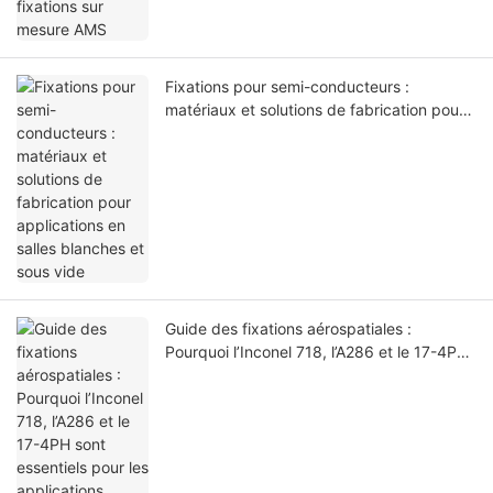
Fixations pour semi-conducteurs :
matériaux et solutions de fabrication pour
applications en salles blanches et sous
vide
Guide des fixations aérospatiales :
Pourquoi l’Inconel 718, l’A286 et le 17-4PH
sont essentiels pour les applications
aéronautiques