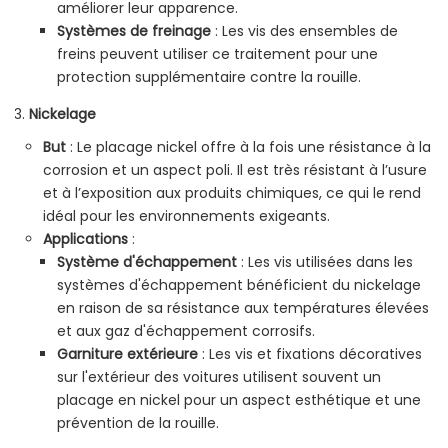
améliorer leur apparence.
Systèmes de freinage
: Les vis des ensembles de
freins peuvent utiliser ce traitement pour une
protection supplémentaire contre la rouille.
Nickelage
But
: Le placage nickel offre à la fois une résistance à la
corrosion et un aspect poli. Il est très résistant à l’usure
et à l’exposition aux produits chimiques, ce qui le rend
idéal pour les environnements exigeants.
Applications
:
Système d'échappement
: Les vis utilisées dans les
systèmes d'échappement bénéficient du nickelage
en raison de sa résistance aux températures élevées
et aux gaz d'échappement corrosifs.
Garniture extérieure
: Les vis et fixations décoratives
sur l'extérieur des voitures utilisent souvent un
placage en nickel pour un aspect esthétique et une
prévention de la rouille.