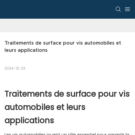
Traitements de surface pour vis automobiles et 
leurs applications
2024-12-23
Traitements de surface pour vis
automobiles et leurs
applications
Les vis automobiles jouent un rôle essentiel pour garantir la