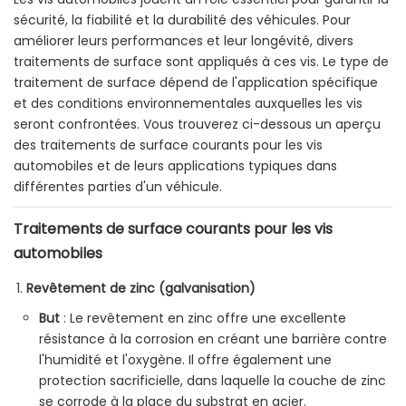
sécurité, la fiabilité et la durabilité des véhicules. Pour
améliorer leurs performances et leur longévité, divers
traitements de surface sont appliqués à ces vis. Le type de
traitement de surface dépend de l'application spécifique
et des conditions environnementales auxquelles les vis
seront confrontées. Vous trouverez ci-dessous un aperçu
des traitements de surface courants pour les vis
automobiles et de leurs applications typiques dans
différentes parties d'un véhicule.
Traitements de surface courants pour les vis
automobiles
Revêtement de zinc (galvanisation)
But
: Le revêtement en zinc offre une excellente
résistance à la corrosion en créant une barrière contre
l'humidité et l'oxygène. Il offre également une
protection sacrificielle, dans laquelle la couche de zinc
se corrode à la place du substrat en acier.