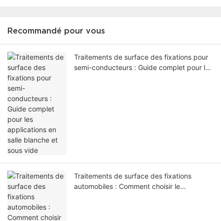
Recommandé pour vous
Traitements de surface des fixations pour
semi-conducteurs : Guide complet pour les
applications en salle blanche et sous vide
Traitements de surface des fixations
automobiles : Comment choisir le
revêtement adapté aux fixations sur
mesure - 1784715149845873