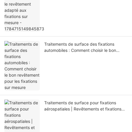
Traitements de surface des fixations
automobiles : Comment choisir le bon
revêtement pour les fixations sur mesure
Traitements de surface pour fixations
aérospatiales | Revêtements et fixations
sur mesure AMS