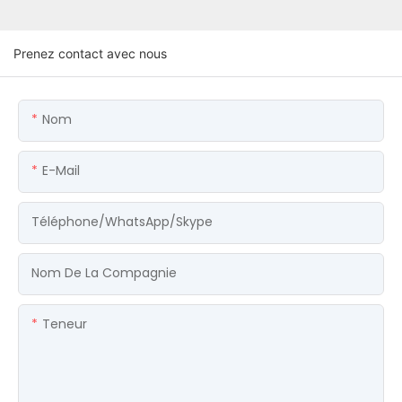
Prenez contact avec nous
Nom
E-Mail
Téléphone/WhatsApp/Skype
Nom De La Compagnie
Teneur