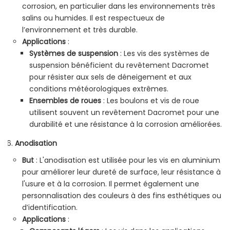
corrosion, en particulier dans les environnements très
salins ou humides. Il est respectueux de
l’environnement et très durable.
Applications
:
Systèmes de suspension
: Les vis des systèmes de
suspension bénéficient du revêtement Dacromet
pour résister aux sels de déneigement et aux
conditions météorologiques extrêmes.
Ensembles de roues
: Les boulons et vis de roue
utilisent souvent un revêtement Dacromet pour une
durabilité et une résistance à la corrosion améliorées.
Anodisation
But
: L'anodisation est utilisée pour les vis en aluminium
pour améliorer leur dureté de surface, leur résistance à
l'usure et à la corrosion. Il permet également une
personnalisation des couleurs à des fins esthétiques ou
d’identification.
Applications
: