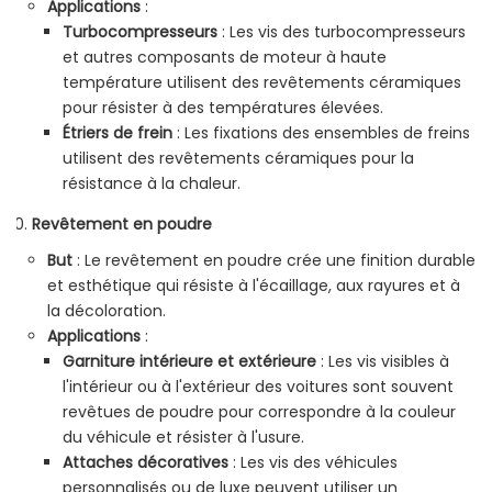
Applications
:
Turbocompresseurs
: Les vis des turbocompresseurs
et autres composants de moteur à haute
température utilisent des revêtements céramiques
pour résister à des températures élevées.
Étriers de frein
: Les fixations des ensembles de freins
utilisent des revêtements céramiques pour la
résistance à la chaleur.
Revêtement en poudre
But
: Le revêtement en poudre crée une finition durable
et esthétique qui résiste à l'écaillage, aux rayures et à
la décoloration.
Applications
:
Garniture intérieure et extérieure
: Les vis visibles à
l'intérieur ou à l'extérieur des voitures sont souvent
revêtues de poudre pour correspondre à la couleur
du véhicule et résister à l'usure.
Attaches décoratives
: Les vis des véhicules
personnalisés ou de luxe peuvent utiliser un