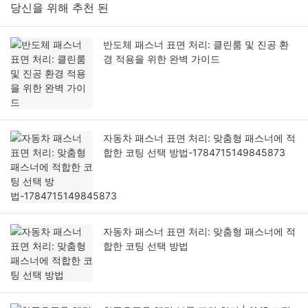
당신을 위해 추천 된
반도체 패스너 표면 처리: 클린룸 및 진공 환
경 적용을 위한 완벽 가이드
자동차 패스너 표면 처리: 맞춤형 패스너에 적
합한 코팅 선택 방법-1784715149845873
자동차 패스너 표면 처리: 맞춤형 패스너에 적
합한 코팅 선택 방법