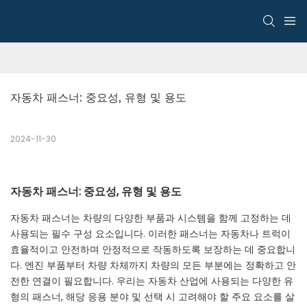
자동차 패스너: 중요성, 유형 및 용도
2024-11-30
자동차 패스너: 중요성, 유형 및 용도
자동차 패스너는 차량의 다양한 부품과 시스템을 함께 고정하는 데
사용되는 필수 구성 요소입니다. 이러한 패스너는 자동차나 트럭이
효율적이고 안전하며 안정적으로 작동하도록 보장하는 데 중요합니
다. 엔진 부품부터 차량 차체까지 차량의 모든 부분에는 정확하고 안
전한 연결이 필요합니다. 우리는 자동차 산업에 사용되는 다양한 유
형의 패스너, 해당 응용 분야 및 선택 시 고려해야 할 주요 요소를 살