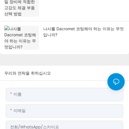
나사를 Dacromet 코팅해야 하는 이유는 무엇
입니까?
우리와 연락을 취하십시오
이름
이메일
전화/WhatsApp/스카이프