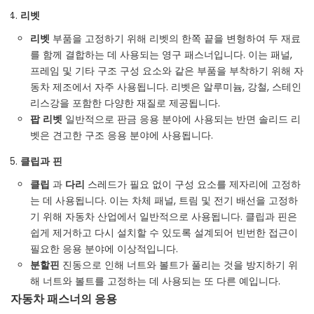
리벳
리벳
부품을 고정하기 위해 리벳의 한쪽 끝을 변형하여 두 재료
를 함께 결합하는 데 사용되는 영구 패스너입니다. 이는 패널,
프레임 및 기타 구조 구성 요소와 같은 부품을 부착하기 위해 자
동차 제조에서 자주 사용됩니다. 리벳은 알루미늄, 강철, 스테인
리스강을 포함한 다양한 재질로 제공됩니다.
팝 리벳
일반적으로 판금 응용 분야에 사용되는 반면 솔리드 리
벳은 견고한 구조 응용 분야에 사용됩니다.
클립과 핀
클립
과
다리
스레드가 필요 없이 구성 요소를 제자리에 고정하
는 데 사용됩니다. 이는 차체 패널, 트림 및 전기 배선을 고정하
기 위해 자동차 산업에서 일반적으로 사용됩니다. 클립과 핀은
쉽게 제거하고 다시 설치할 수 있도록 설계되어 빈번한 접근이
필요한 응용 분야에 이상적입니다.
분할핀
진동으로 인해 너트와 볼트가 풀리는 것을 방지하기 위
해 너트와 볼트를 고정하는 데 사용되는 또 다른 예입니다.
자동차 패스너의 응용