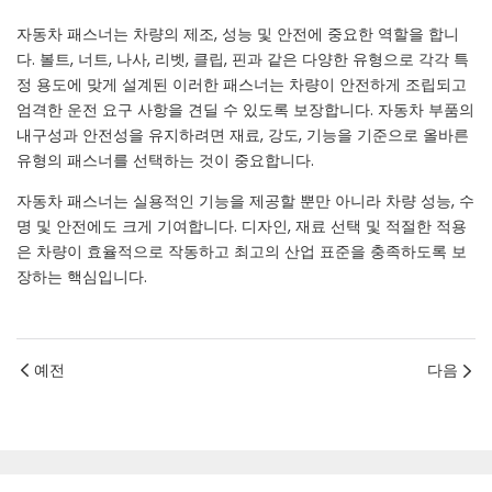
자동차 패스너는 차량의 제조, 성능 및 안전에 중요한 역할을 합니
다. 볼트, 너트, 나사, 리벳, 클립, 핀과 같은 다양한 유형으로 각각 특
정 용도에 맞게 설계된 이러한 패스너는 차량이 안전하게 조립되고
엄격한 운전 요구 사항을 견딜 수 있도록 보장합니다. 자동차 부품의
내구성과 안전성을 유지하려면 재료, 강도, 기능을 기준으로 올바른
유형의 패스너를 선택하는 것이 중요합니다.
자동차 패스너는 실용적인 기능을 제공할 뿐만 아니라 차량 성능, 수
명 및 안전에도 크게 기여합니다. 디자인, 재료 선택 및 적절한 적용
은 차량이 효율적으로 작동하고 최고의 산업 표준을 충족하도록 보
장하는 핵심입니다.
예전
다음