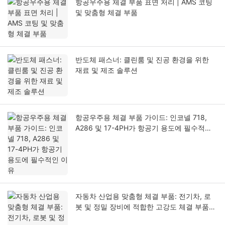
항공우주용 체결 부품 표면 처리 | AMS 코팅
및 맞춤형 체결 부품
반도체 패스너: 클린룸 및 진공 환경을 위한
재료 및 제조 솔루션
항공우주용 체결 부품 가이드: 인코넬 718,
A286 및 17-4PH가 항공기 용도에 필수적인
이유
자동차 산업용 맞춤형 체결 부품: 전기차, 로
봇 및 정밀 장비에 적합한 고강도 체결 부품
선택 방법