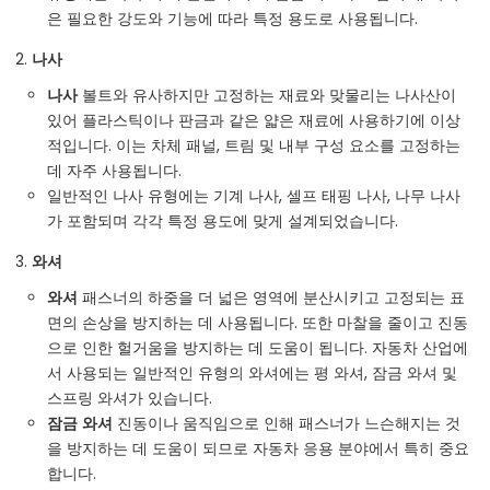
은 필요한 강도와 기능에 따라 특정 용도로 사용됩니다.
나사
나사
볼트와 유사하지만 고정하는 재료와 맞물리는 나사산이
있어 플라스틱이나 판금과 같은 얇은 재료에 사용하기에 이상
적입니다. 이는 차체 패널, 트림 및 내부 구성 요소를 고정하는
데 자주 사용됩니다.
일반적인 나사 유형에는 기계 나사, 셀프 태핑 나사, 나무 나사
가 포함되며 각각 특정 용도에 맞게 설계되었습니다.
와셔
와셔
패스너의 하중을 더 넓은 영역에 분산시키고 고정되는 표
면의 손상을 방지하는 데 사용됩니다. 또한 마찰을 줄이고 진동
으로 인한 헐거움을 방지하는 데 도움이 됩니다. 자동차 산업에
서 사용되는 일반적인 유형의 와셔에는 평 와셔, 잠금 와셔 및
스프링 와셔가 있습니다.
잠금 와셔
진동이나 움직임으로 인해 패스너가 느슨해지는 것
을 방지하는 데 도움이 되므로 자동차 응용 분야에서 특히 중요
합니다.