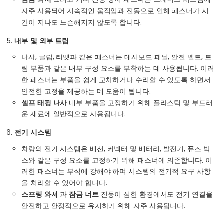
자주 사용되어 지속적인 움직임과 진동으로 인해 패스너가 시
간이 지나도 느슨해지지 않도록 합니다.
내부 및 외부 트림
나사, 클립, 리벳과 같은 패스너는 대시보드 패널, 안전 벨트, 트
림 부품과 같은 내부 구성 요소를 부착하는 데 사용됩니다. 이러
한 패스너는 부품을 쉽게 교체하거나 수리할 수 있도록 하면서
안전한 고정을 제공하는 데 도움이 됩니다.
셀프 태핑 나사
내부 부품을 고정하기 위해 플라스틱 및 부드러
운 재료에 일반적으로 사용됩니다.
전기 시스템
차량의 전기 시스템은 배선, 커넥터 및 배터리, 발전기, 퓨즈 박
스와 같은 구성 요소를 고정하기 위해 패스너에 의존합니다. 이
러한 패스너는 부식에 강해야 하며 시스템의 전기적 요구 사항
을 처리할 수 있어야 합니다.
스프링 와셔
과
잠금 너트
진동이 심한 환경에서도 전기 연결을
안전하고 안정적으로 유지하기 위해 자주 사용됩니다.