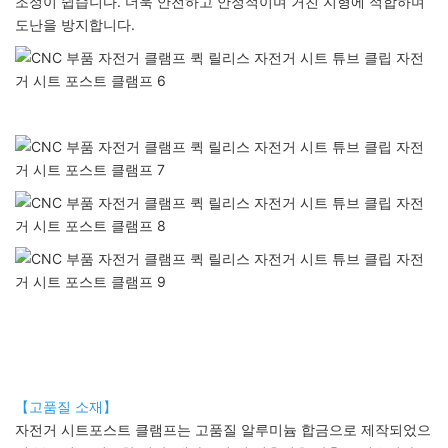
조정이 쉽습니다. 더욱 안전하고 안정적이며 거친 지형에 적합하며
도난을 방지합니다.
【고품질 소재】
자전거 시트포스트 클램프는 고품질 알루미늄 합금으로 제작되었으