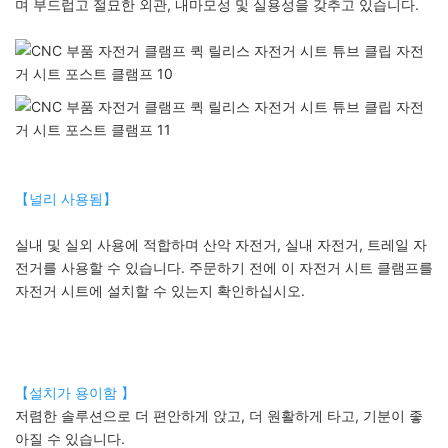
며 부드럽고 절묘한 외관, 내마모성 및 실용성을 갖추고 있습니다.
【널리 사용됨】
실내 및 실외 사용에 적합하며 산악 자전거, 실내 자전거, 트레일 자
전거를 사용할 수 있습니다. 주문하기 전에 이 자전거 시트 클램프를
자전거 시트에 설치할 수 있는지 확인하십시오.
【설치가 용이함 】
저렴한 솔루션으로 더 편안하게 앉고, 더 원활하게 타고, 기분이 좋
아질 수 있습니다.