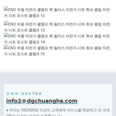
연락처 USUTRO
info2@dgchuanghe.com
우리는 100,000명 이상의 고객에게 서비스를 제공하고 전 세계
●
100개 이상의 국가에 수출했습니다.