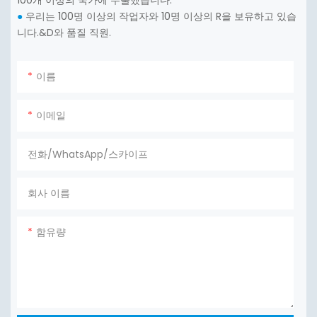
우리는 100명 이상의 작업자와 10명 이상의 R을 보유하고 있습
●
니다.&D와 품질 직원.
이름
이메일
전화/WhatsApp/스카이프
회사 이름
함유량