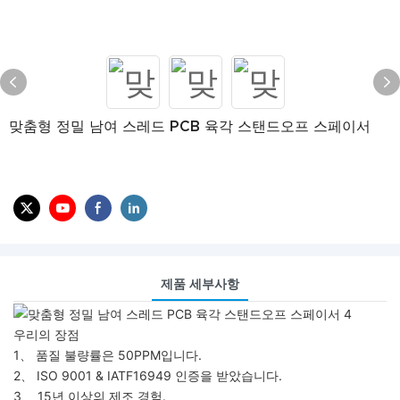
맞춤형 정밀 남여 스레드 PCB 육각 스탠드오프 스페이서
제품 세부사항
우리의 장점
1、 품질 불량률은 50PPM입니다.
2、 ISO 9001 & IATF16949 인증을 받았습니다.
3、 15년 이상의 제조 경험.