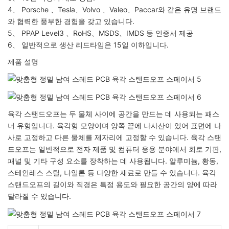
4、 Porsche 、Tesla、Volvo 、Valeo、Paccar와 같은 유명 브랜드
와 협력한 풍부한 경험을 갖고 있습니다.
5、 PPAP Level3 、RoHS、MSDS、IMDS 등 인증서 제공
6、 일반적으로 생산 리드타임은 15일 이하입니다.
제품 설명
육각 스탠드오프는 두 물체 사이에 공간을 만드는 데 사용되는 패스
너 유형입니다. 육각형 모양이며 양쪽 끝에 나사산이 있어 표면에 나
사로 고정하고 다른 물체를 제자리에 고정할 수 있습니다. 육각 스탠
드오프는 일반적으로 전자 제품 및 컴퓨터 응용 분야에서 회로 기판,
패널 및 기타 구성 요소를 장착하는 데 사용됩니다. 알루미늄, 황동,
스테인레스 스틸, 나일론 등 다양한 재료로 만들 수 있습니다. 육각
스탠드오프의 길이와 직경은 특정 용도와 필요한 공간의 양에 따라
달라질 수 있습니다.