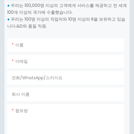
우리는 100,000명 이상의 고객에게 서비스를 제공하고 전 세계
●
100개 이상의 국가에 수출했습니다.
우리는 100명 이상의 작업자와 10명 이상의 R을 보유하고 있습
●
니다.&D와 품질 직원.
이름
이메일
전화/WhatsApp/스카이프
회사 이름
함유량