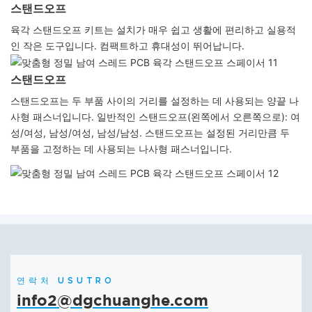
스탠드오프
육각 스탠드오프 키트는 설치가 매우 쉽고 생활에 편리하고 실용적
인 작은 도구입니다. 컴팩트하고 휴대성이 뛰어납니다.
스탠드오프
스탠드오프는 두 부품 사이의 거리를 설정하는 데 사용되는 양끝 나
사형 패스너입니다. 일반적인 스탠드오프(왼쪽에서 오른쪽으로): 여
성/여성, 남성/여성, 남성/남성. 스탠드오프는 설정된 거리만큼 두
부품을 고정하는 데 사용되는 나사형 패스너입니다.
연락처 USUTRO
info2@dgchuanghe.com