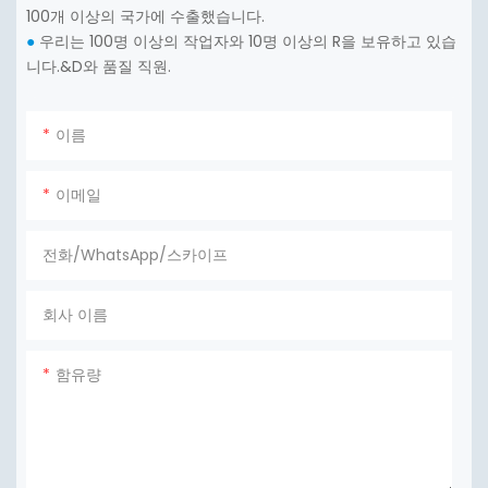
100개 이상의 국가에 수출했습니다.
우리는 100명 이상의 작업자와 10명 이상의 R을 보유하고 있습
●
니다.&D와 품질 직원.
이름
이메일
전화/WhatsApp/스카이프
회사 이름
함유량