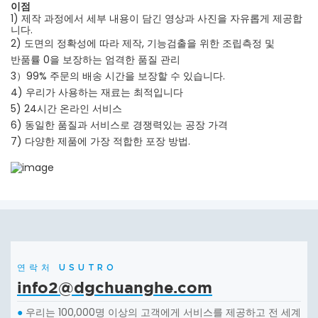
이점
1) 제작 과정에서 세부 내용이 담긴 영상과 사진을 자유롭게 제공합
니다.
2) 도면의 정확성에 따라 제작, 기능검출을 위한 조립측정 및
반품률 0을 보장하는 엄격한 품질 관리
3）99% 주문의 배송 시간을 보장할 수 있습니다.
4) 우리가 사용하는 재료는 최적입니다
5) 24시간 온라인 서비스
6) 동일한 품질과 서비스로 경쟁력있는 공장 가격
7) 다양한 제품에 가장 적합한 포장 방법.
연락처 USUTRO
info2@dgchuanghe.com
우리는 100,000명 이상의 고객에게 서비스를 제공하고 전 세계
●