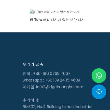
핀 Torx 머리 나사가 있는 보안 나사
우리와 접촉
전화 : +86-186 0769 4667
whatsapp : +86 139 2435 4639
이메일:
info2@dgchuanghe.com
추가하다:
RM302, No.4 Building Lizhou Industrial