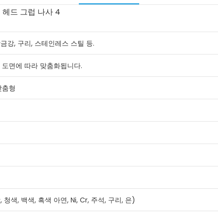
합금강, 구리, 스테인레스 스틸 등.
하의 도면에 따라 맞춤화됩니다.
 맞춤형
색, 백색, 흑색 아연, Ni, Cr, 주석, 구리, 은)