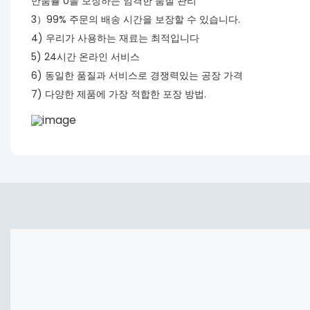
반품률 0을 보장하는 엄격한 품질 관리
3）99% 주문의 배송 시간을 보장할 수 있습니다.
4) 우리가 사용하는 재료는 최적입니다
5) 24시간 온라인 서비스
6) 동일한 품질과 서비스로 경쟁력있는 공장 가격
7) 다양한 제품에 가장 적합한 포장 방법.