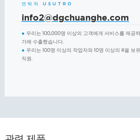
연락처 USUTRO
info2@dgchuanghe.com
우리는 100,000명 이상의 고객에게 서비스를 제공하
●
가에 수출했습니다.
우리는 100명 이상의 작업자와 10명 이상의 R을 보
●
직원.
관련 제품