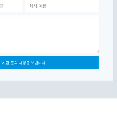
이프
회사 이름
지금 문의 사항을 보냅니다