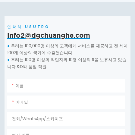
연락처 USUTRO
info2@dgchuanghe.com
우리는 100,000명 이상의 고객에게 서비스를 제공하고 전 세계
●
100개 이상의 국가에 수출했습니다.
우리는 100명 이상의 작업자와 10명 이상의 R을 보유하고 있습
●
니다.&D와 품질 직원.
이름
이메일
전화/WhatsApp/스카이프