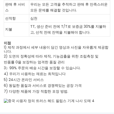
판매 후 서비
우리는 모든 고객을 추적하고 판매 후 만족스러운
스
모든 문제를 해결할 것입니다.
선적항
심천
TT, 생산 준비 전에 T/T로 보증금 30%를 지불하
지불
고, 선적 전에 잔액을 지불해야 합니다.
이점
1) 제작 과정에서 세부 내용이 담긴 영상과 사진을 자유롭게 제공합
니다.
2) 도면의 정확성에 따라 제작, 기능검출을 위한 조립측정 및
반품률 0을 보장하는 엄격한 품질 관리
3）99% 주문의 배송 시간을 보장할 수 있습니다.
4) 우리가 사용하는 재료는 최적입니다
5) 24시간 온라인 서비스
6) 동일한 품질과 서비스로 경쟁력있는 공장 가격
7) 다양한 제품에 가장 적합한 포장 방법.