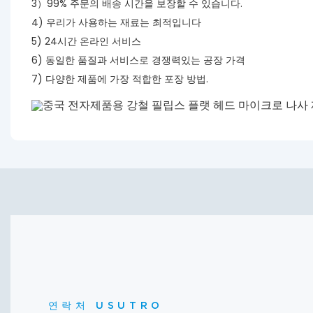
3）99% 주문의 배송 시간을 보장할 수 있습니다.
4) 우리가 사용하는 재료는 최적입니다
5) 24시간 온라인 서비스
6) 동일한 품질과 서비스로 경쟁력있는 공장 가격
7) 다양한 제품에 가장 적합한 포장 방법.
연락처 USUTRO