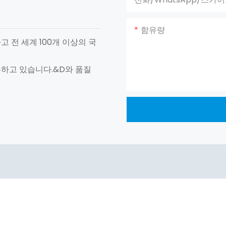
함유량
고 전 세계 100개 이상의 국
유하고 있습니다.&D와 품질