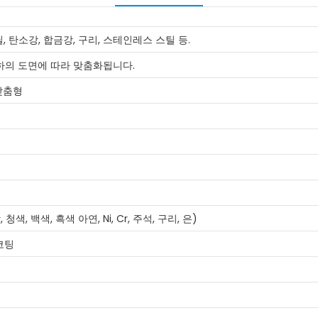
 탄소강, 합금강, 구리, 스테인레스 스틸 등.
하의 도면에 따라 맞춤화됩니다.
 맞춤형
색, 백색, 흑색 아연, Ni, Cr, 주석, 구리, 은)
코팅