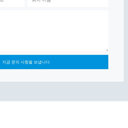
지금 문의 사항을 보냅니다