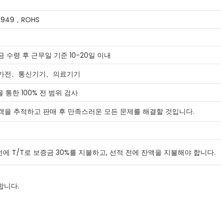
16949，ROHS
 수령 후 근무일 기준 10-20일 이내
、가전、통신기기、의료기기
을 통한 100% 전 범위 검사
객을 추적하고 판매 후 만족스러운 모든 문제를 해결할 것입니다.
 전에 T/T로 보증금 30%를 지불하고, 선적 전에 잔액을 지불해야 합니다.
합니다.