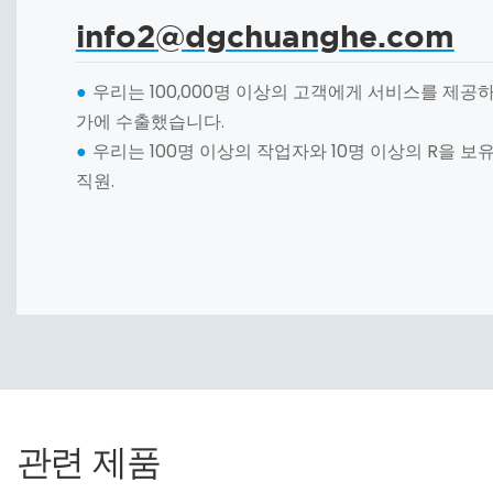
info2@dgchuanghe.com
우리는 100,000명 이상의 고객에게 서비스를 제공하
●
가에 수출했습니다.
우리는 100명 이상의 작업자와 10명 이상의 R을 보
●
직원.
관련 제품