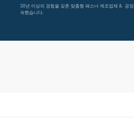
30년 이상의 경험을 갖춘 맞춤형 패스너 제조업체 & 공장
속했습니다.