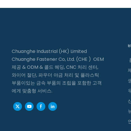
Chuanghe Industrial (HK) Limited
Chuanghe Fastener Co, Ltd. (CHE ) OEM
제공 & ODM & 콜드 헤딩, CNC 처리 센터,
와이어 절단, 파우더 야금 처리 및 플라스틱
부품이있는 금속 부품의 조립을 포함한 고객
에게 맞춤형 서비스.
연