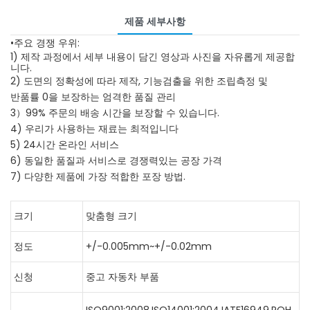
제품 세부사항
•주요 경쟁 우위:
1) 제작 과정에서 세부 내용이 담긴 영상과 사진을 자유롭게 제공합
니다.
2) 도면의 정확성에 따라 제작, 기능검출을 위한 조립측정 및
반품률 0을 보장하는 엄격한 품질 관리
3）99% 주문의 배송 시간을 보장할 수 있습니다.
4) 우리가 사용하는 재료는 최적입니다
5) 24시간 온라인 서비스
6) 동일한 품질과 서비스로 경쟁력있는 공장 가격
7) 다양한 제품에 가장 적합한 포장 방법.
크기
맞춤형 크기
정도
+/-0.005mm~+/-0.02mm
신청
중고 자동차 부품
ISO9001:2008,ISO14001:2004,IATF16949,ROH