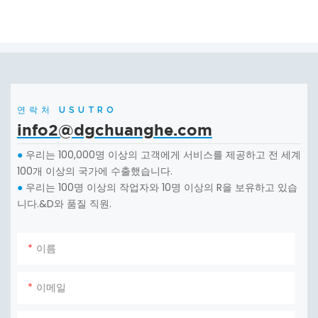
연락처 USUTRO
info2@dgchuanghe.com
우리는 100,000명 이상의 고객에게 서비스를 제공하고 전 세계
●
100개 이상의 국가에 수출했습니다.
우리는 100명 이상의 작업자와 10명 이상의 R을 보유하고 있습
●
니다.&D와 품질 직원.
이름
이메일