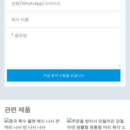
전화/WhatsApp/스카이프
회사 이름
함유량
지금 문의 사항을 보냅니다
관련 제품