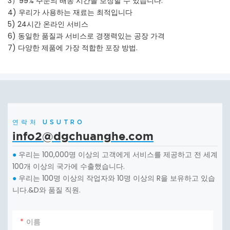
3）99% 주문의 배송 시간을 보장할 수 있습니다.
4) 우리가 사용하는 재료는 최적입니다
5) 24시간 온라인 서비스
6) 동일한 품질과 서비스로 경쟁력있는 공장 가격
7) 다양한 제품에 가장 적합한 포장 방법.
연락처 USUTRO
info2@dgchuanghe.com
우리는 100,000명 이상의 고객에게 서비스를 제공하고 전 세계
●
100개 이상의 국가에 수출했습니다.
우리는 100명 이상의 작업자와 10명 이상의 R을 보유하고 있습
●
니다.&D와 품질 직원.
이름