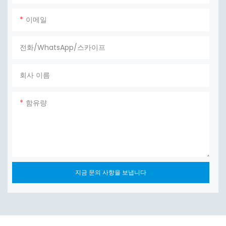
이메일
전화/WhatsApp/스카이프
회사 이름
함유량
지금 문의 사항을 보냅니다