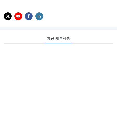
제품 세부사항