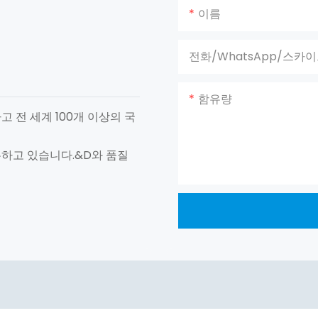
이름
전화/WhatsApp/스카
함유량
고 전 세계 100개 이상의 국
유하고 있습니다.&D와 품질