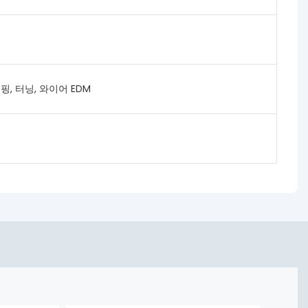
, 터닝, 와이어 EDM