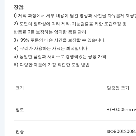
장점:
1) 제작 과정에서 세부 내용이 담긴 영상과 사진을 자유롭게 제공
2) 도면의 정확성에 따라 제작, 기능검출을 위한 조립측정 및
반품률 0을 보장하는 엄격한 품질 관리
3）99% 주문의 배송 시간을 보장할 수 있습니다.
4) 우리가 사용하는 재료는 최적입니다
5) 동일한 품질과 서비스로 경쟁력있는 공장 가격
6) 다양한 제품에 가장 적합한 포장 방법.
크기
맞춤형 크기
정도
+/-0.005mm
인증
ISO9001:2008