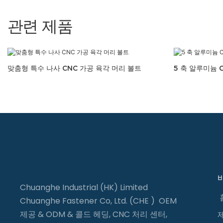
관련 제품
맞춤형 특수 나사 CNC 가공 육각 머리 볼트
5 축 알루미늄 C
Chuanghe Industrial (HK) Limited
Chuanghe Fastener Co, Ltd. (CHE ) OEM
제공 & ODM & 콜드 헤딩, CNC 처리 센터,