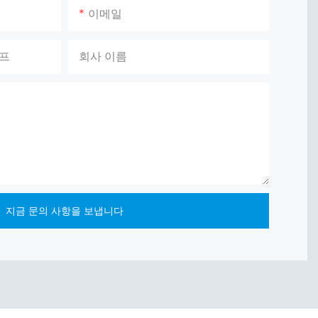
이메일
이프
회사 이름
지금 문의 사항을 보냅니다