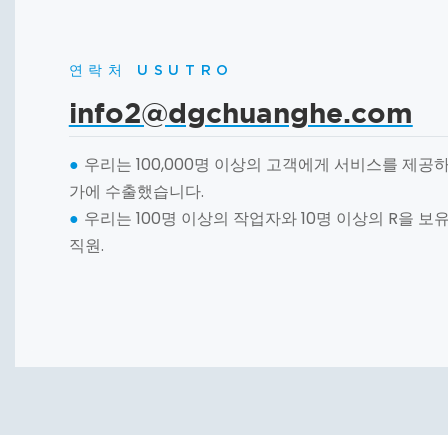
연락처 USUTRO
info2@dgchuanghe.com
우리는 100,000명 이상의 고객에게 서비스를 제공하
●
가에 수출했습니다.
우리는 100명 이상의 작업자와 10명 이상의 R을 보
●
직원.