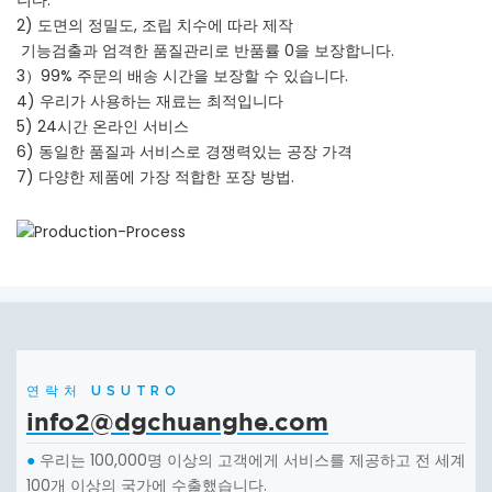
2) 도면의 정밀도, 조립 치수에 따라 제작
기능검출과 엄격한 품질관리로 반품률 0을 보장합니다.
3）99% 주문의 배송 시간을 보장할 수 있습니다.
4) 우리가 사용하는 재료는 최적입니다
5) 24시간 온라인 서비스
6) 동일한 품질과 서비스로 경쟁력있는 공장 가격
7) 다양한 제품에 가장 적합한 포장 방법.
연락처 USUTRO
info2@dgchuanghe.com
우리는 100,000명 이상의 고객에게 서비스를 제공하고 전 세계
●
100개 이상의 국가에 수출했습니다.